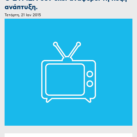
ανάπτυξη.
Τετάρτη, 21 Ιαν 2015