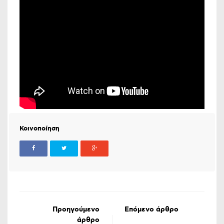
Κοινοποίηση
Προηγούμενο
Επόμενο άρθρο
άρθρο