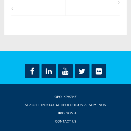
ΟΡΟΙ ΧΡΗΣΗΣ
ΔΗΛΩΣΗ ΠΡΟΣΤΑΣΙΑΣ ΠΡΟΣΩΠΙΚΩΝ ΔΕΔΟΜΕΝΩΝ
ΕΠΙΚΟΙΝΩΝΙΑ
CONTACT US