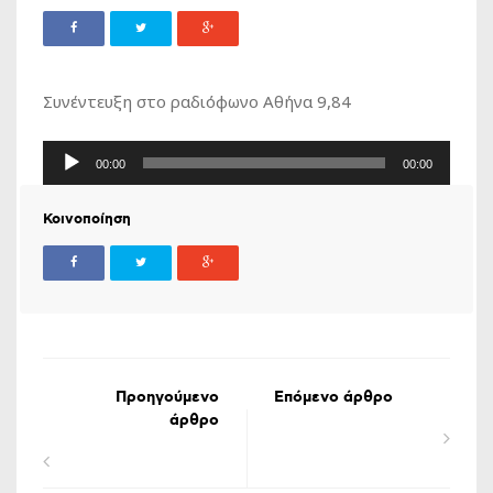
Συνέντευξη στο ραδιόφωνο Αθήνα 9,84
Πρόγραμμα
00:00
00:00
Αναπαραγωγής
Ήχου
Κοινοποίηση
Προηγούμενο
Επόμενο άρθρο
άρθρο