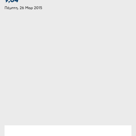
9,84
Πέμπτη, 26 Μαρ 2015