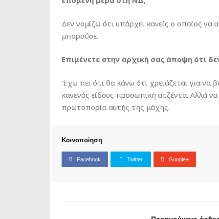
επόμενη μέρα στη ΝΔ;
Δεν νομίζω ότι υπάρχει κανείς ο οποίος να 
μπορούσε.
Επιμένετε στην αρχική σας άποψη ότι δε
Έχω πει ότι θα κάνω ότι χρειάζεται για να
κανενός είδους προσωπική ατζέντα. Αλλά να
πρωτοπορία αυτής της μάχης.
Κοινοποίηση
Facebook
Twitter
Google+