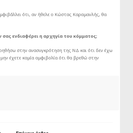
αμφιβάλλει ότι, αν ήθελε ο Κώστας Καραμανλής, θα
ν σας ενδιαφέρει η αρχηγία του κόμματος;
 βοηθήσω στην ανασυγκρότηση της ΝΔ και ότι δεν έχω
 μην έχετε καμία αμφιβολία ότι θα βρεθώ στην