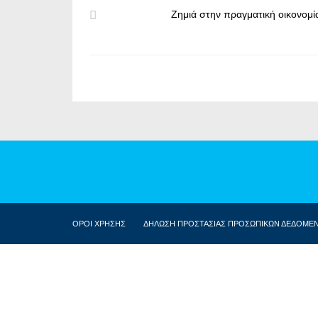
Ζημιά στην πραγματική οικονομί
ΟΡΟΙ ΧΡΗΣΗΣ
ΔΗΛΩΣΗ ΠΡΟΣΤΑΣΙΑΣ ΠΡΟΣΩΠΙΚΩΝ ΔΕΔΟΜΕ