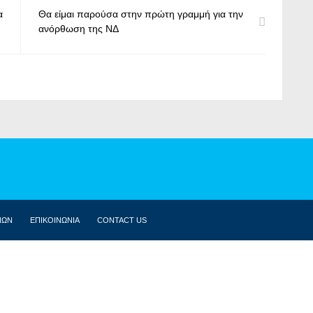
α
Θα είμαι παρούσα στην πρώτη γραμμή για την
ανόρθωση της ΝΔ
ΝΩΝ
ΕΠΙΚΟΙΝΩΝΙΑ
CONTACT US
ΒΙΟΓΡΑΦΙΚΌ