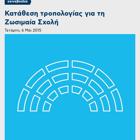
κοινοβούλιο
Κατάθεση τροπολογίας για τη
Ζωσιμαία Σχολή
Τετάρτη, 6 Μάι 2015