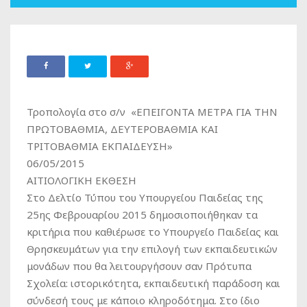
Τροπολογία στο σ/ν «ΕΠΕΙΓΟΝΤΑ ΜΕΤΡΑ ΓΙΑ ΤΗΝ
ΠΡΩΤΟΒΑΘΜΙΑ, ΔΕΥΤΕΡΟΒΑΘΜΙΑ ΚΑΙ
ΤΡΙΤΟΒΑΘΜΙΑ ΕΚΠΑΙΔΕΥΣΗ»
06/05/2015
ΑΙΤΙΟΛΟΓΙΚΗ ΕΚΘΕΣΗ
Στο Δελτίο Τύπου του Υπουργείου Παιδείας της
25ης Φεβρουαρίου 2015 δημοσιοποιήθηκαν τα
κριτήρια που καθιέρωσε το Υπουργείο Παιδείας και
Θρησκευμάτων για την επιλογή των εκπαιδευτικών
μονάδων που θα λειτουργήσουν σαν Πρότυπα
Σχολεία: ιστορικότητα, εκπαιδευτική παράδοση και
σύνδεσή τους με κάποιο κληροδότημα. Στο ίδιο