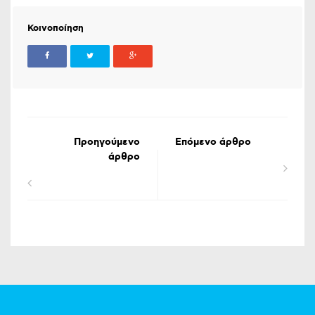
Κοινοποίηση
Προηγούμενο
Επόμενο άρθρο
άρθρο