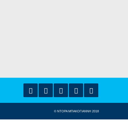
© ΝΤΟΡΑ ΜΠΑΚΟΓΙΑΝΝΗ 2018