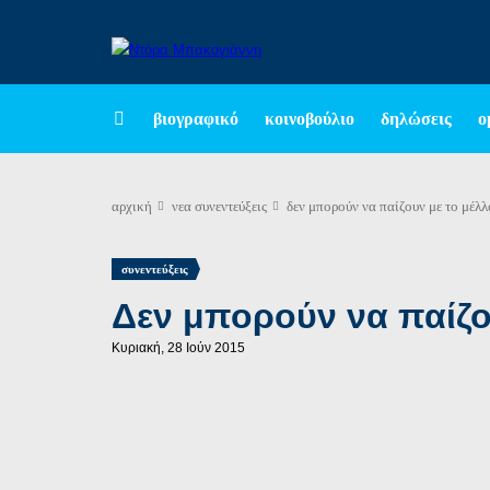
βιογραφικό
κοινοβούλιο
δηλώσεις
ο
αρχική
νεα
συνεντεύξεις
δεν μπορούν να παίζουν με το μέλ
συνεντεύξεις
Δεν μπορούν να παίζο
Κυριακή, 28 Ιούν 2015