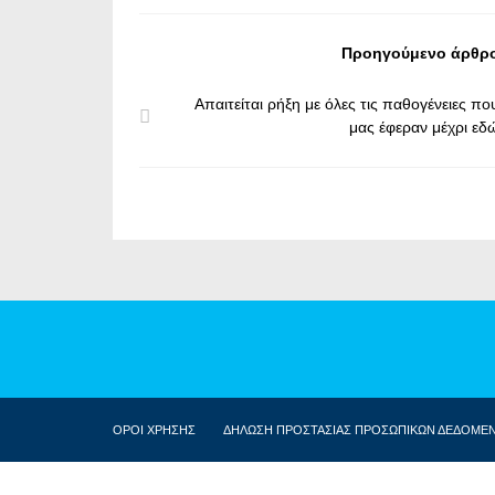
Προηγούμενο άρθρ
Απαιτείται ρήξη με όλες τις παθογένειες πο
μας έφεραν μέχρι εδ
ΟΡΟΙ ΧΡΗΣΗΣ
ΔΗΛΩΣΗ ΠΡΟΣΤΑΣΙΑΣ ΠΡΟΣΩΠΙΚΩΝ ΔΕΔΟΜΕ