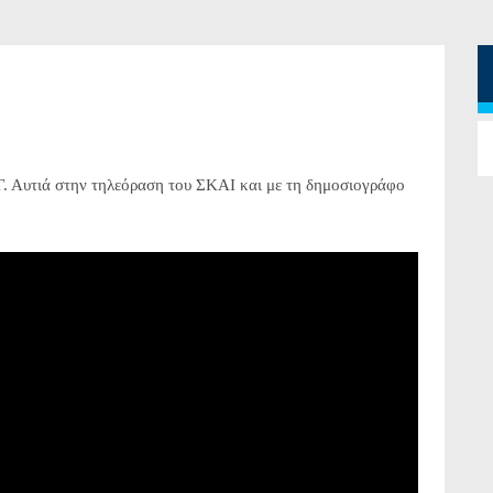
Γ. Αυτιά στην τηλεόραση του ΣΚΑΙ και με τη δημοσιογράφο