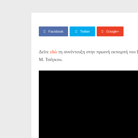
Facebook
Twitter
Google+
Δείτε
εδώ
τη συνέντευξη στην πρωινή εκπομπή του 
Μ. Τσέγκου.