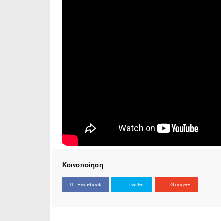
Κοινοποίηση
Facebook
Twitter
Google+