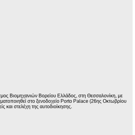
σμος Βιομηχανιών Βορείου Ελλάδος, στη Θεσσαλονίκη, με
ματοποιηθεί στο ξενοδοχείο Porto Palace (26ης Οκτωβρίου
ς και στελέχη της αυτοδιοίκησης.