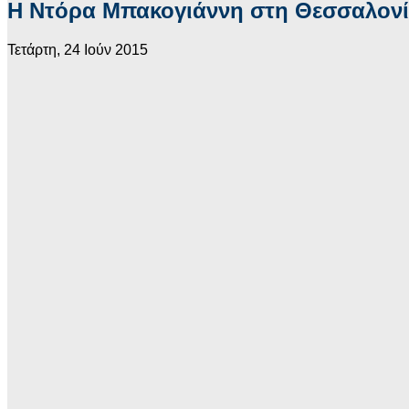
Η Nτόρα Μπακογιάννη στη Θεσσαλον
Τετάρτη, 24 Ιούν 2015