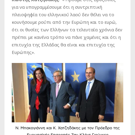
για να υπογραμμίσουμε ότι η συντριπτική
πλειοψηφία του ελληνικού λαού δεν θέλει να το
κουνήσουμε ρούπι από την Ευρώπη και το ευρώ,
ότι οι θυσίες των Ελλήνων τα τελευταία χρόνια δεν
πρέπει με κανένα τρόπο να πάνε χαμένες και ότι η
επιτυχία της Ελλάδας θα είναι και επιτυχία της
Ευρώπης».
Ν. Μπακογιάννη και Κ. Χατζηδάκης με τον Πρόεδρο της