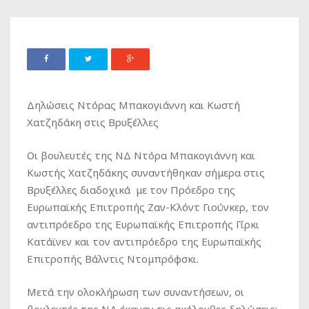
Δηλώσεις Ντόρας Μπακογιάννη και Κωστή
Χατζηδάκη στις Βρυξέλλες
Οι βουλευτές της ΝΔ Ντόρα Μπακογιάννη και
Κωστής Χατζηδάκης συναντήθηκαν σήμερα στις
Βρυξέλλες διαδοχικά με τον Πρόεδρο της
Ευρωπαϊκής Επιτροπής Ζαν-Κλόντ Γιούνκερ, τον
αντιπρόεδρο της Ευρωπαϊκής Επιτροπής Γίρκι
Κατάϊνεν και τον αντιπρόεδρο της Ευρωπαϊκής
Επιτροπής Βάλντις Ντομπρόφσκι.
Μετά την ολοκλήρωση των συναντήσεων, οι