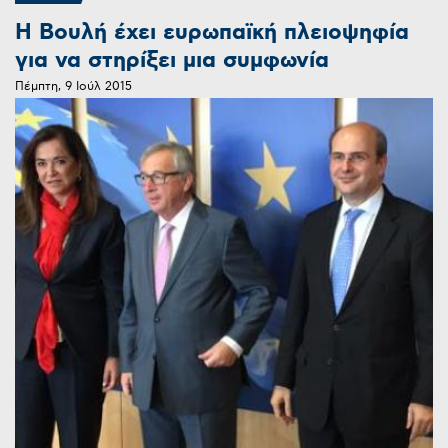
Η Βουλή έχει ευρωπαϊκή πλειοψηφία
για να στηρίξει μια συμφωνία
Πέμπτη, 9 Ιούλ 2015