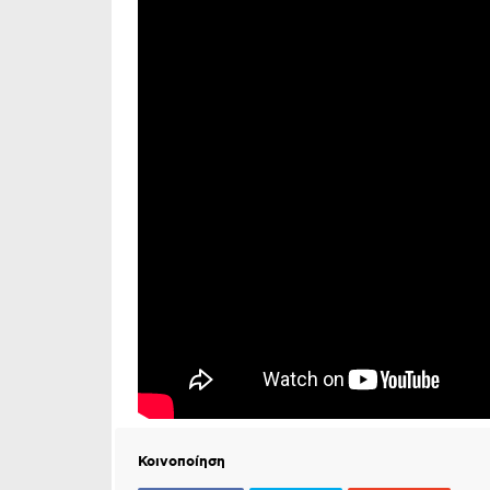
Κοινοποίηση