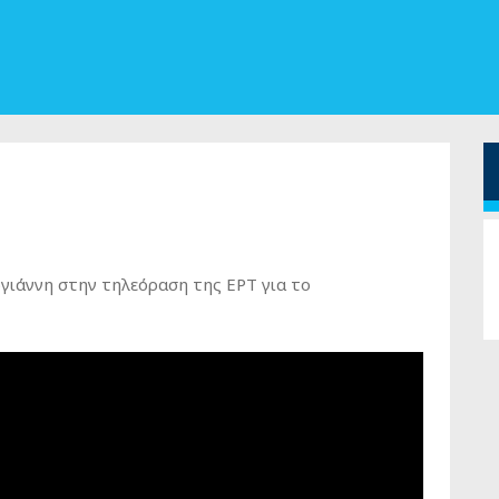
ιάννη στην τηλεόραση της ΕΡΤ για το