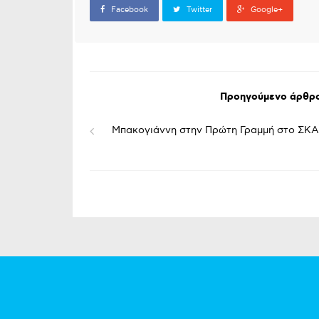
Facebook
Twitter
Google+
Προηγούμενο άρθρ
Μπακογιάννη στην Πρώτη Γραμμή στο ΣΚΑ