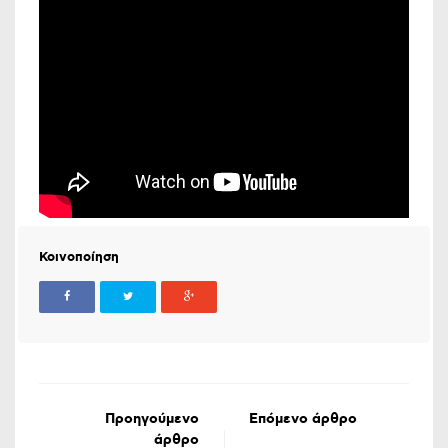
Κοινοποίηση
Προηγούμενο
Επόμενο άρθρο
άρθρο