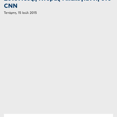
CNN
Τετάρτη, 15 Ιούλ 2015