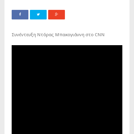
Συνέντευξη Ντόρας Μπακογιάννη στο CNN