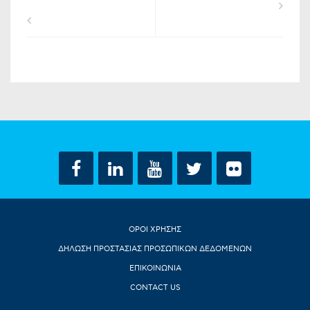
ΟΡΟΙ ΧΡΗΣΗΣ
ΔΗΛΩΣΗ ΠΡΟΣΤΑΣΙΑΣ ΠΡΟΣΩΠΙΚΩΝ ΔΕΔΟΜΕΝΩΝ
ΕΠΙΚΟΙΝΩΝΙΑ
CONTACT US