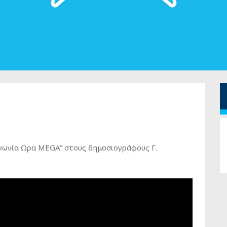
νωνία Ωρα MEGA” στους δημοσιογράφους Γ.