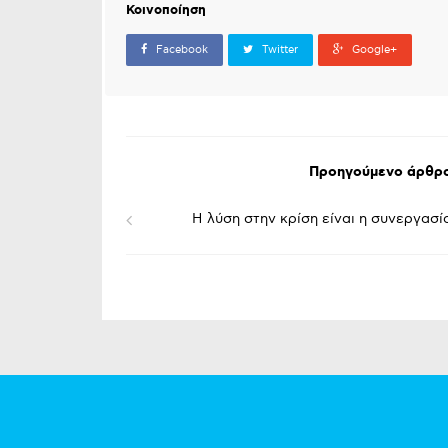
Κοινοποίηση
Facebook
Twitter
Google+
Προηγούμενο άρθρ
Η λύση στην κρίση είναι η συνεργασί