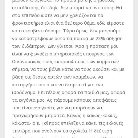
εκπαίδευσης ότι δηλ. δεν μπορεί να ανταποκριθεί
στο επίπεδο ώστε να μην χρειάζονται τα
φροντιστήρια είναι ένα δεύτερο θέμα, εδώ είμαστε
να το κουβεντιάσουμε. Τώρα όμως, δεν μπορούμε
να καταστρέψουμε αυτά τα παιδιά με 23% αύξηση
των διδάκτρων. Δεν γίνεται. Άρα η πρόταση μου
είναι να φωνάξει ο υπηρεσιακός υπουργός των
Οικονομικών, τους εκπροσώπους των κομμάτων
σήμερα, να τους βάλει κάτω να τους ακούσει και με
βάση τις θέσεις αυτών των κομμάτων, να
καταργήσει αυτό και να δεσμευτεί για ένα
ισοδύναμο. Επιτέλους αφορά τα παιδιά μας, αφορά
τα εγγόνια μας. Ας πάρουμε κάποιες αποφάσεις
που είναι αναγκαίες για να μπορέσουν να
προχωρήσουν μπροστά. Καλώς ή κακώς-κακώς,
κάκιστα- ο κ. Τσίπρας επέλεξε να κάνει τις εκλογές
την ώρα που ανοίγουν τα σχολεία. Η δεύτερη