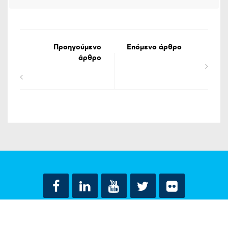
Προηγούμενο
Επόμενο άρθρο
άρθρο