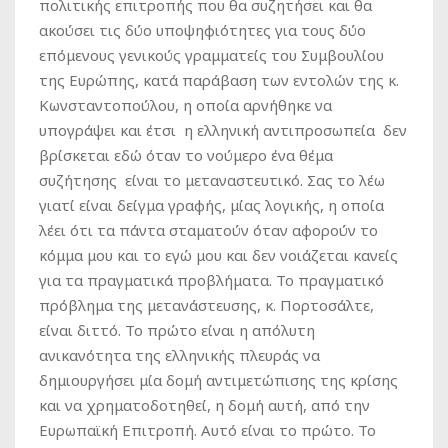
πολιτικής επιτροπής που θα συζητήσει και θα
ακούσει τις δύο υποψηφιότητες για τους δύο
επόμενους γενικούς γραμματείς του Συμβουλίου
της Ευρώπης, κατά παράβαση των εντολών της κ.
Κωνσταντοπούλου, η οποία αρνήθηκε να
υπογράψει και έτσι η ελληνική αντιπροσωπεία δεν
βρίσκεται εδώ όταν το νούμερο ένα θέμα
συζήτησης είναι το μεταναστευτικό. Σας το λέω
γιατί είναι δείγμα γραφής, μίας λογικής, η οποία
λέει ότι τα πάντα σταματούν όταν αφορούν το
κόμμα μου και το εγώ μου και δεν νοιάζεται κανείς
για τα πραγματικά προβλήματα. Το πραγματικό
πρόβλημα της μετανάστευσης, κ. Πορτοσάλτε,
είναι διττό. Το πρώτο είναι η απόλυτη
ανικανότητα της ελληνικής πλευράς να
δημιουργήσει μία δομή αντιμετώπισης της κρίσης
και να χρηματοδοτηθεί, η δομή αυτή, από την
Ευρωπαϊκή Επιτροπή. Αυτό είναι το πρώτο. Το