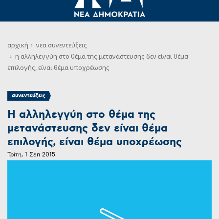
αρχική
νεα
συνεντεύξεις
η αλληλεγγύη στο θέμα της μετανάστευσης δεν είναι θέμα
επιλογής, είναι θέμα υποχρέωσης
συνεντεύξεις
Η αλληλεγγύη στο θέμα της
μετανάστευσης δεν είναι θέμα
επιλογής, είναι θέμα υποχρέωσης
Τρίτη, 1 Σεπ 2015