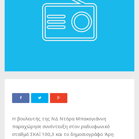
H βουλευτής της ΝΔ Ντόρα Μπακογιάννη
παραχώρησε συνέντευξη στον ραδιοφωνικό
σταθμό ΣΚΑΪ 100,3 και το δημοσιογράφο Άρη