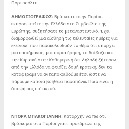
Πορτοσάλτε.
ΔΗΜΟΣΙΟΓΡΑΦΟΣ:
Βρίσκεστε στην Παρίσι,
εκπροσωπείτε την Ελλάδα στο Συμβούλιο της
Ευρώπης, συζητήσατε το μεταναστευτικό. Έχει
διαμορφωθεί μια αίσθηση τις τελευταίες ημέρες για
εκείνους που παρακολουθούν το θέμα ότι υπάρχει
μια επισήμανση, μια παρατήρηση, το διάβαζα και
την Κυριακή στην Καθημερινή ότι δηλαδή ζήτησαν
από την Ελλάδα να φτιάξει δομή κρατική, δεν τα
καταφέραμε να ανταποκριθούμε έτσι ώστε να
πάρουμε κάποια βοήθεια παραπάνω. Ποια είναι η
άποψή σας επ’ αυτού.
ΝΤΟΡΑ ΜΠΑΚΟΓΙΑΝΝΗ:
Καταρχήν να πω ότι
βρίσκομαι στο Παρίσι γιατί προεδρεύω της