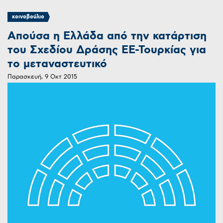
κοινοβούλιο
Απούσα η Ελλάδα από την κατάρτιση
του Σχεδίου Δράσης ΕΕ-Τουρκίας για
το μεταναστευτικό
Παρασκευή, 9 Οκτ 2015