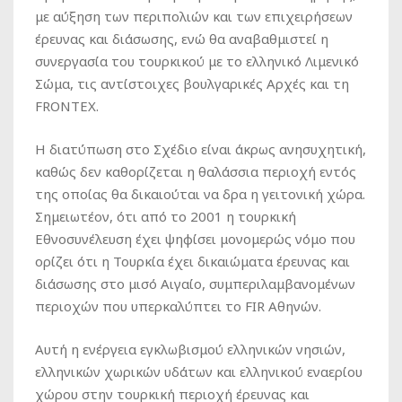
με αύξηση των περιπολιών και των επιχειρήσεων
έρευνας και διάσωσης, ενώ θα αναβαθμιστεί η
συνεργασία του τουρκικού με το ελληνικό Λιμενικό
Σώμα, τις αντίστοιχες βουλγαρικές Αρχές και τη
FRONTEX.
Η διατύπωση στο Σχέδιο είναι άκρως ανησυχητική,
καθώς δεν καθορίζεται η θαλάσσια περιοχή εντός
της οποίας θα δικαιούται να δρα η γειτονική χώρα.
Σημειωτέον, ότι από το 2001 η τουρκική
Εθνοσυνέλευση έχει ψηφίσει μονομερώς νόμο που
ορίζει ότι η Τουρκία έχει δικαιώματα έρευνας και
διάσωσης στο μισό Αιγαίο, συμπεριλαμβανομένων
περιοχών που υπερκαλύπτει το FIR Αθηνών.
Αυτή η ενέργεια εγκλωβισμού ελληνικών νησιών,
ελληνικών χωρικών υδάτων και ελληνικού εναερίου
χώρου στην τουρκική περιοχή έρευνας και