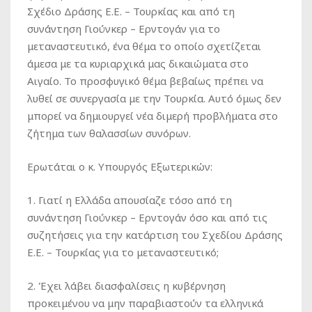
Σχέδιο Δράσης Ε.Ε. – Τουρκίας και από τη
συνάντηση Γιούνκερ – Ερντογάν για το
μεταναστευτικό, ένα θέμα το οποίο σχετίζεται
άμεσα με τα κυριαρχικά μας δικαιώματα στο
Αιγαίο. Το προσφυγικό θέμα βεβαίως πρέπει να
λυθεί σε συνεργασία με την Τουρκία. Αυτό όμως δεν
μπορεί να δημιουργεί νέα διμερή προβλήματα στο
ζήτημα των θαλασσίων συνόρων.
Ερωτάται ο κ. Υπουργός Εξωτερικών:
1. Γιατί η Ελλάδα απουσίαζε τόσο από τη
συνάντηση Γιούνκερ – Ερντογάν όσο και από τις
συζητήσεις για την κατάρτιση του Σχεδίου Δράσης
Ε.Ε. – Τουρκίας για το μεταναστευτικό;
2. Έχει λάβει διασφαλίσεις η κυβέρνηση
προκειμένου να μην παραβιαστούν τα ελληνικά