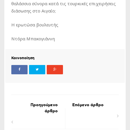
θαλάσσια σύνορα κατά τις τουρκικές επιχειρήσεις
διάσωσης στο Αιγαίο;
Η ερωτώσα βουλευτής
Ντόρα Μπακογιάννη
Κοινοποίηση
Προηγούμενο
Επόμενο άρθρο
άρθρο