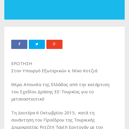
ΕΡΩΤΗΣΗ
Στον Υπουργό Εξωτερικών κ. Νίκο Κοτζιά
Θέμα: Απουσία της Ελλάδας από την κατάρτιση
του Σχεδίου Δράσης ΕΕ-Τουρκίας για το
μεταναστευτικό
Τη Δευτέρα 6 Οκτωβρίου 2015, κατά τη
συνάντηση του Προέδρου της Τουρκικής
Δημοκρατίας Ρετζέπ Ταγίπ Ερντογάν με τον