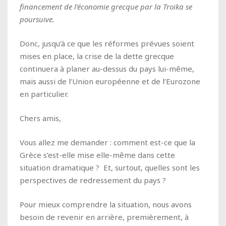
financement de l’économie grecque par la Troïka se
poursuive.
Donc, jusqu’à ce que les réformes prévues soient
mises en place, la crise de la dette grecque
continuera à planer au-dessus du pays lui-même,
mais aussi de l’Union européenne et de l’Eurozone
en particulier.
Chers amis,
Vous allez me demander : comment est-ce que la
Grèce s’est-elle mise elle-même dans cette
situation dramatique ? Et, surtout, quelles sont les
perspectives de redressement du pays ?
Pour mieux comprendre la situation, nous avons
besoin de revenir en arrière, premièrement, à