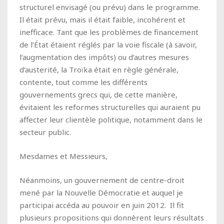
structurel envisagé (ou prévu) dans le programme.
Il était prévu, mais il était faible, incohérent et
inefficace. Tant que les problèmes de financement
de l’État étaient réglés par la voie fiscale (à savoir,
l’augmentation des impôts) ou d’autres mesures
d’austerité, la Troïka était en règle générale,
contente, tout comme les différents
gouvernements grecs qui, de cette manière,
évitaient les reformes structurelles qui auraient pu
affecter leur clientèle politique, notamment dans le
secteur public.
Mesdames et Messieurs,
Néanmoins, un gouvernement de centre-droit
mené par la Nouvelle Démocratie et auquel je
participai accéda au pouvoir en juin 2012. Il fit
plusieurs propositions qui donnèrent leurs résultats