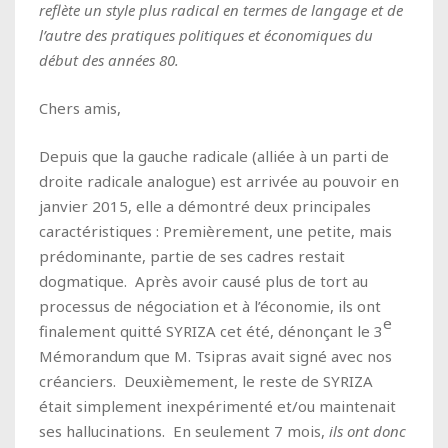
reflète un style plus radical en termes de langage et de
l’autre des pratiques politiques et économiques du
début des années 80.
Chers amis,
Depuis que la gauche radicale (alliée à un parti de
droite radicale analogue) est arrivée au pouvoir en
janvier 2015, elle a démontré deux principales
caractéristiques : Premièrement, une petite, mais
prédominante, partie de ses cadres restait
dogmatique. Après avoir causé plus de tort au
processus de négociation et à l’économie, ils ont
e
finalement quitté SYRIZA cet été, dénonçant le 3
Mémorandum que M. Tsipras avait signé avec nos
créanciers. Deuxièmement, le reste de SYRIZA
était simplement inexpérimenté et/ou maintenait
ses hallucinations. En seulement 7 mois,
ils ont donc