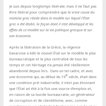
Je suis depuis longtemps libérale; mais il ne faut pas
être libéral pour comprendre que
la vraie cause du
malaise grec réside dans le modèle sur lequel l’État
grec a été établi, la façon dont il s’est développé et les
effets de ce modèle sur la vie politique grecque et sur
son économie.
Après la libération de la Grèce, la régence
bavaroise a bâti le nouvel État sur le modèle le plus
bureaucratique et le plus centralisé de tous les
temps et cet héritage n’a jamais été réellement
abandonné depuis lors. Dans un tel cadre, et avec
e
une économie qui, au début du 19
siècle, était dans
une condition pré-industrielle, il n’est pas étonnant
que l’État ait été à la fois une source d’emplois et,
en raison de sa lourde bureaucratie, un générateur
de corruption et de clientélisme, avec, comme