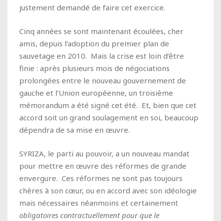
justement demandé de faire cet exercice.
Cinq années se sont maintenant écoulées, cher
amis, depuis l’adoption du premier plan de
sauvetage en 2010. Mais la crise est loin d’être
finie : après plusieurs mois de négociations
prolongées entre le nouveau gouvernement de
gauche et l’Union européenne, un troisième
mémorandum a été signé cet été. Et, bien que cet
accord soit un grand soulagement en soi, beaucoup
dépendra de sa mise en œuvre.
SYRIZA, le parti au pouvoir, a un nouveau mandat
pour mettre en œuvre des réformes de grande
envergure. Ces réformes ne sont pas toujours
chères à son cœur, ou en accord avec son idéologie
mais nécessaires néanmoins et certainement
obligatoires contractuellement pour que le