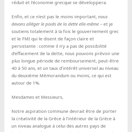
réduit et l’économie grecque se développera.
Enfin, et ce n’est pas le moins important,
nous
devons alléger le poids de la dette elle-même
– et je
soutiens totalement à la fois le gouvernement grec
et le FMI qui le disent de façon claire et
persistante : comme il n’y a pas de possibilité
d’effacement de la dette,
nous pouvons prévoir une
plus longue période de remboursement, peut-être
40 à 50 ans, et un taux d’intérêt universel au niveau
du deuxième Mémorandum ou moins, ce qui est
autour de 1%.
Mesdames et Messieurs,
Notre aspiration commune devrait être de porter
la créativité de la Grèce à l’intérieur de la Grèce à
un niveau analogue à celui des autres pays de