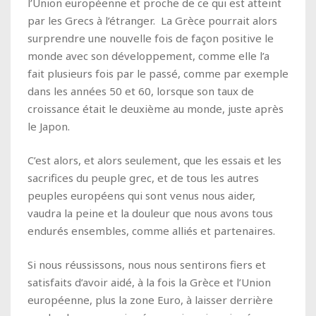
l’Union européenne et proche de ce qui est atteint
par les Grecs à l’étranger. La Grèce pourrait alors
surprendre une nouvelle fois de façon positive le
monde avec son développement, comme elle l’a
fait plusieurs fois par le passé, comme par exemple
dans les années 50 et 60, lorsque son taux de
croissance était le deuxième au monde, juste après
le Japon.
C’est alors, et alors seulement, que les essais et les
sacrifices du peuple grec, et de tous les autres
peuples européens qui sont venus nous aider,
vaudra la peine et la douleur que nous avons tous
endurés ensembles, comme alliés et partenaires.
Si nous réussissons, nous nous sentirons fiers et
satisfaits d’avoir aidé, à la fois la Grèce et l’Union
européenne, plus la zone Euro, à laisser derrière