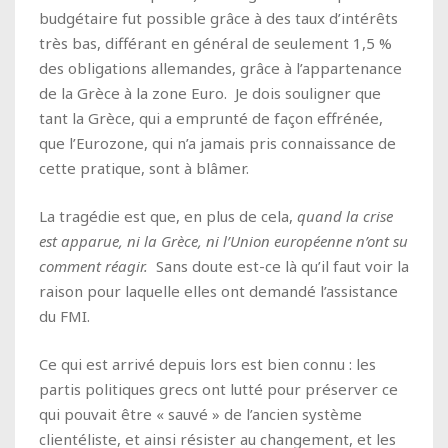
budgétaire fut possible grâce à des taux d’intérêts
très bas, différant en général de seulement 1,5 %
des obligations allemandes, grâce à l’appartenance
de la Grèce à la zone Euro.
Je dois souligner que
tant la Grèce, qui a emprunté de façon effrénée,
que l’Eurozone, qui n’a jamais pris connaissance de
cette pratique, sont à blâmer.
La tragédie est que, en plus de cela,
quand la crise
est apparue, ni la Grèce, ni l’Union européenne n’ont su
comment réagir.
Sans doute est-ce là qu’il faut voir la
raison pour laquelle elles ont demandé l’assistance
du FMI.
Ce qui est arrivé depuis lors est bien connu : les
partis politiques grecs ont lutté pour préserver ce
qui pouvait être « sauvé » de l’ancien système
clientéliste, et ainsi résister au changement, et les