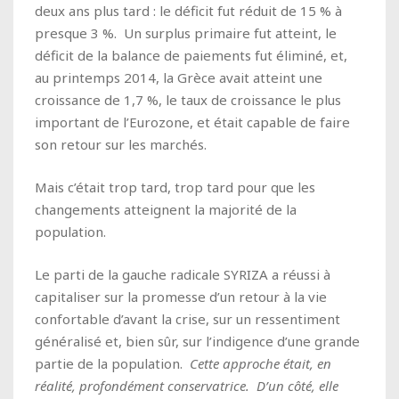
deux ans plus tard : le déficit fut réduit de 15 % à
presque 3 %. Un surplus primaire fut atteint, le
déficit de la balance de paiements fut éliminé, et,
au printemps 2014, la Grèce avait atteint une
croissance de 1,7 %, le taux de croissance le plus
important de l’Eurozone, et était capable de faire
son retour sur les marchés.
Mais c’était trop tard, trop tard pour que les
changements atteignent la majorité de la
population.
Le parti de la gauche radicale SYRIZA a réussi à
capitaliser sur la promesse d’un retour à la vie
confortable d’avant la crise, sur un ressentiment
généralisé et, bien sûr, sur
l’indigence d’une grande
partie de la population.
Cette approche était, en
réalité, profondément conservatrice. D’un côté, elle