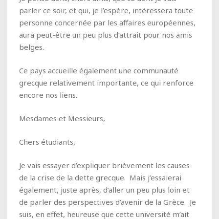
parler ce soir, et qui, je l’espère, intéressera toute
personne concernée par les affaires européennes,
aura peut-être un peu plus d’attrait pour nos amis
belges.
Ce pays accueille également une communauté
grecque relativement importante, ce qui renforce
encore nos liens.
Mesdames et Messieurs,
Chers étudiants,
Je vais essayer d’expliquer brièvement les causes
de la crise de la dette grecque. Mais j’essaierai
également, juste après, d’aller un peu plus loin et
de parler des perspectives d’avenir de la Grèce. Je
suis, en effet, heureuse que cette université m’ait