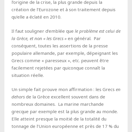
l’origine de la crise, la plus grande depuis la
création de l’Eurozone et à son traitement depuis
qu’elle a éclaté en 2010.
Il faut souligner d’emblée que
le problème est celui de
la Grèce, et non « les Grecs »
en général. Par
conséquent, toutes les assertions de la presse
populaire allemande, par exemple, dépeignant les
Grecs comme « paresseux », etc. peuvent être
facilement rejetées par quiconque connaît la
situation réelle.
Un simple fait prouve mon affirmation : les Grecs
en
dehors
de la Grèce excellent souvent dans de
nombreux domaines. La marine marchande
grecque par exemple est la plus grande au monde.
Elle atteint presque la moitié de la totalité du
tonnage de l’Union européenne et près de 17 % du