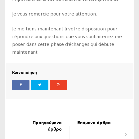
Je vous remercie pour votre attention.
Je me tiens maintenant à votre disposition pour
répondre aux questions que vous souhaiteriez me
poser dans cette phase d’échanges qui débute
maintenant.
Κοινοποίηση
Προηγούμενο
Επόμενο άρθρο
άρθρο