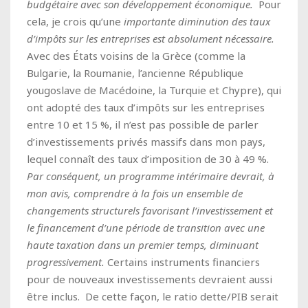
budgétaire avec son développement économique.
Pour
cela, je crois qu’une
importante diminution des taux
d’impôts sur les entreprises est absolument nécessaire.
Avec des États voisins de la Grèce (comme la
Bulgarie, la Roumanie, l’ancienne République
yougoslave de Macédoine, la Turquie et Chypre), qui
ont adopté des taux d’impôts sur les entreprises
entre 10 et 15 %, il n’est pas possible de parler
d’investissements privés massifs dans mon pays,
lequel connaît des taux d’imposition de 30 à 49 %.
Par conséquent, un programme intérimaire devrait, à
mon avis, comprendre à la fois un ensemble de
changements structurels favorisant l’investissement et
le financement d’une période de transition avec une
haute taxation dans un premier temps, diminuant
progressivement.
Certains instruments financiers
pour de nouveaux investissements devraient aussi
être inclus. De cette façon, le ratio dette/PIB serait