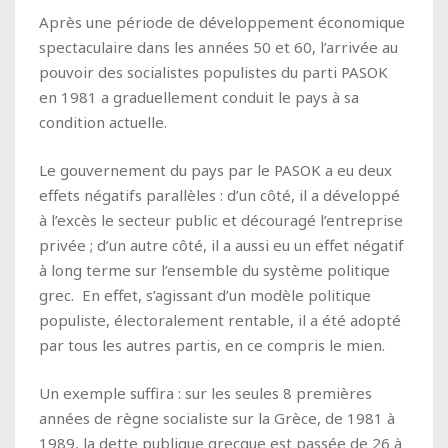
Après une période de développement économique
spectaculaire dans les années 50 et 60, l’arrivée au
pouvoir des socialistes populistes du parti PASOK
en 1981 a graduellement conduit le pays à sa
condition actuelle.
Le gouvernement du pays par le PASOK a eu deux
effets négatifs parallèles : d’un côté, il a développé
à l’excès le secteur public et découragé l’entreprise
privée ; d’un autre côté, il a aussi eu un effet négatif
à long terme sur l’ensemble du système politique
grec. En effet, s’agissant d’un modèle politique
populiste, électoralement rentable, il a été adopté
par tous les autres partis, en ce compris le mien.
Un exemple suffira : sur les seules 8 premières
années de règne socialiste sur la Grèce, de 1981 à
1989, la dette publique grecque est passée de 26 à