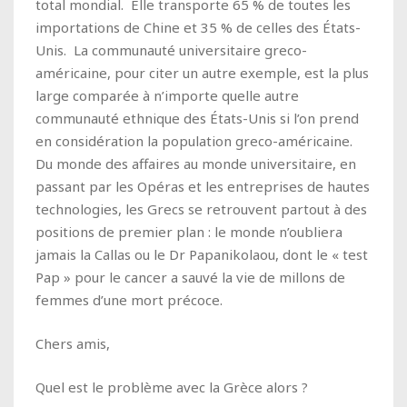
total mondial. Elle transporte 65 % de toutes les
importations de Chine et 35 % de celles des États-
Unis. La communauté universitaire greco-
américaine, pour citer un autre exemple, est la plus
large comparée à n’importe quelle autre
communauté ethnique des États-Unis si l’on prend
en considération la population greco-américaine.
Du monde des affaires au monde universitaire, en
passant par les Opéras et les entreprises de hautes
technologies, les Grecs se retrouvent partout à des
positions de premier plan : le monde n’oubliera
jamais la Callas ou le Dr Papanikolaou, dont le « test
Pap » pour le cancer a sauvé la vie de millons de
femmes d’une mort précoce.
Chers amis,
Quel est le problème avec la Grèce alors ?