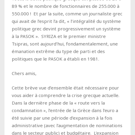
89 % et le nombre de fonctionnaires de 255.000 à
550.000 !
Et par la suite, comme un journaliste grec
qui avait de l’esprit l’a dit, « l’intégralité du système
politique grec devint progressivement un système
à la PASOK ». SYRIZA et le premier ministre
Tsipras, sont aujourd’hui, fondamentalement, une
émanation extrême du type de parti et des
politiques que le PASOK a établi en 1981.
Chers amis,
Cette brève vue d’ensemble était nécessaire pour
vous aider à comprendre la crise grecque actuelle.
Dans la dernière phase de la « route vers la
condamnation », l’entrée de la Grèce dans l’euro a
été suivie par une période d’expansion à la fois
administrative (avec l’augmentation de nominations
dans le secteur public) et budgétaire. L’expansion