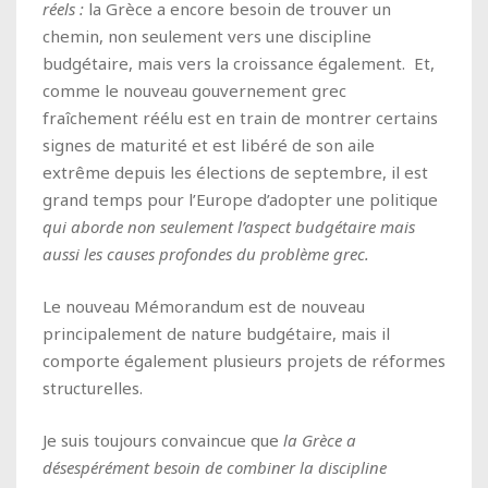
réels :
la Grèce a encore besoin de trouver un
chemin, non seulement vers une discipline
budgétaire, mais vers la croissance également. Et,
comme le nouveau gouvernement grec
fraîchement réélu est en train de montrer certains
signes de maturité et est libéré de son aile
extrême depuis les élections de septembre, il est
grand temps pour l’Europe d’adopter une politique
qui aborde non seulement l’aspect budgétaire mais
aussi les causes profondes du problème grec.
Le nouveau Mémorandum est de nouveau
principalement de nature budgétaire, mais il
comporte également plusieurs projets de réformes
structurelles.
Je suis toujours convaincue que
la Grèce a
désespérément besoin de combiner la discipline