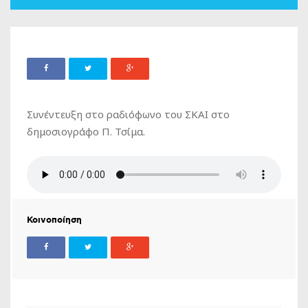
Συνέντευξη στο ραδιόφωνο του ΣΚΑΙ στο
δημοσιογράφο Π. Τσίμα.
Κοινοποίηση