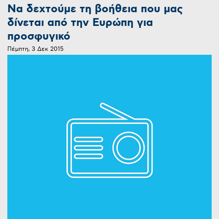
Nα δεχτούμε τη βοήθεια που μας
δίνεται από την Ευρώπη για
προσφυγικό
Πέμπτη, 3 Δεκ 2015