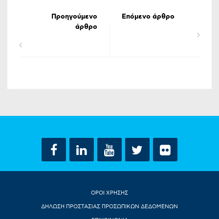
Προηγούμενο
Επόμενο άρθρο
άρθρο
ΟΡΟΙ ΧΡΗΣΗΣ
ΔΗΛΩΣΗ ΠΡΟΣΤΑΣΙΑΣ ΠΡΟΣΩΠΙΚΩΝ ΔΕΔΟΜΕΝΩΝ