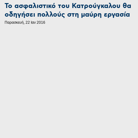
Το ασφαλιστικό του Κατρούγκαλου θα
οδηγήσει πολλούς στη μαύρη εργασία
Παρασκευή, 22 Ιαν 2016