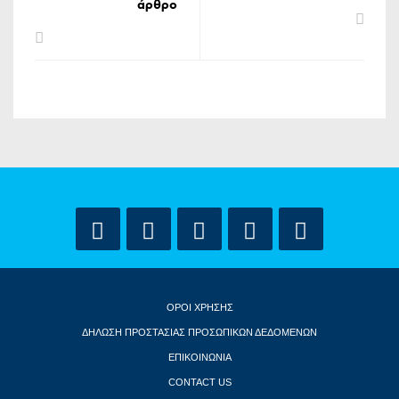
άρθρο
ΟΡΟΙ ΧΡΗΣΗΣ
ΔΗΛΩΣΗ ΠΡΟΣΤΑΣΙΑΣ ΠΡΟΣΩΠΙΚΩΝ ΔΕΔΟΜΕΝΩΝ
ΕΠΙΚΟΙΝΩΝΙΑ
CONTACT US