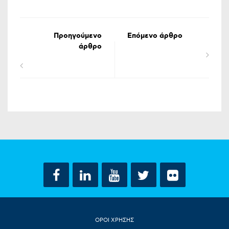
Προηγούμενο
Επόμενο άρθρο
άρθρο
ΟΡΟΙ ΧΡΗΣΗΣ