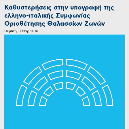
Καθυστερήσεις στην υπογραφή της
ελληνο-ιταλικής Συμφωνίας
Οριοθέτησης Θαλασσίων Ζωνών
Πέμπτη, 3 Μαρ 2016