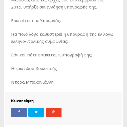
2015, υπήρξε συνεννόηση υπογραφής της.
Ερωτάται ο κ. Υπουργός:
Για ποιο λόγο καθυστερεί η υπογραφή της εν λόγω
ελληνο-ιταλικής συμφωνίας;
Εάν και πότε επίκειται η υπογραφή της;
Η ερωτώσα βουλευτής
Ντορα Μπακογιάννη
Κοινοποίηση