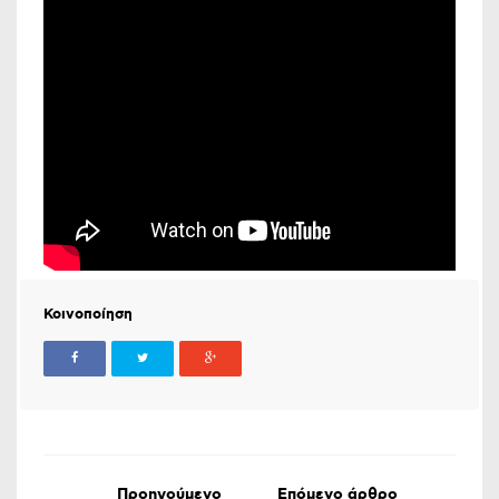
Κοινοποίηση
Προηγούμενο
Επόμενο άρθρο