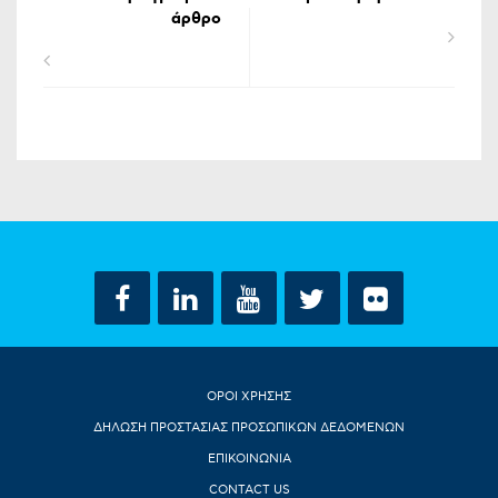
άρθρο
ΟΡΟΙ ΧΡΗΣΗΣ
ΔΗΛΩΣΗ ΠΡΟΣΤΑΣΙΑΣ ΠΡΟΣΩΠΙΚΩΝ ΔΕΔΟΜΕΝΩΝ
ΕΠΙΚΟΙΝΩΝΙΑ
CONTACT US