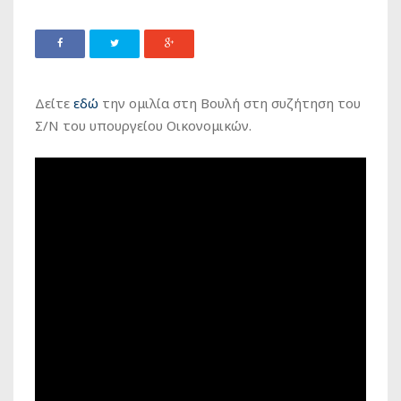
Δείτε
εδώ
την ομιλία στη Βουλή στη συζήτηση του
Σ/Ν του υπουργείου Οικονομικών.