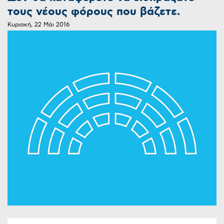
τους νέους φόρους που βάζετε.
Κυριακή, 22 Μάι 2016