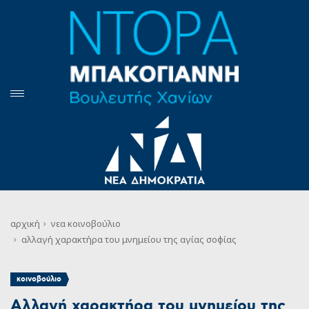
αρχική
νεα
κοινοβούλιο
αλλαγή χαρακτήρα του μνημείου της αγίας σοφίας
κοινοβούλιο
Αλλαγή χαρακτήρα του μνημείου της