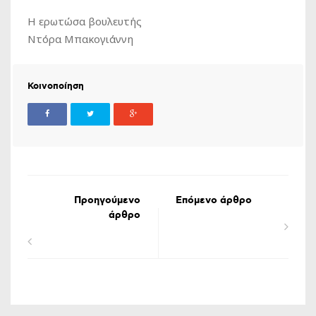
Η ερωτώσα βουλευτής
​Ντόρα Μπακογιάννη
Κοινοποίηση
Προηγούμενο
Επόμενο άρθρο
άρθρο