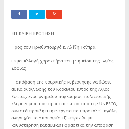
ΕΠΙΚΑΙΡΗ ΕΡΩΤΗΣΗ
Προς τον Πρωθυπουργό κ. Αλέξη Τσίπρα
Θέμα: Αλλαγή χαρακτήρα του μνημείου της Αγίας
Σοφίας
Η απόφαση της τουρκικής κυβέρνησης να δώσει
άδεια ανάγνωσης του Κορανίου εντός της Αγίας
Σοφίας, ενός μνημείου παγκόσμιας πολιτιστικής
κληρονομιάς που προστατεύεται από την UNESCO,
συνιστά προκλητική ενέργεια που προκαλεί μεγάλη
ανησυχία. Το Υπουργείο Εξωτερικών με
καθυστέρηση καταδίκασε φραστικά την απόφαση