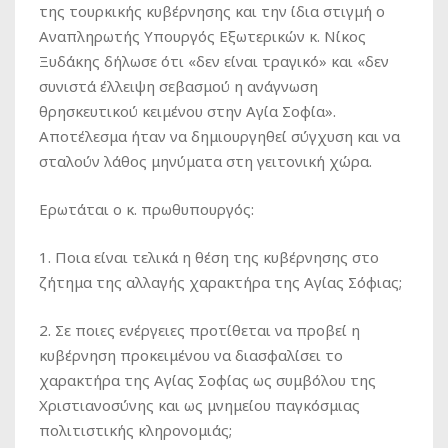
της τουρκικής κυβέρνησης και την ίδια στιγμή ο
Αναπληρωτής Υπουργός Εξωτερικών κ. Νίκος
Ξυδάκης δήλωσε ότι «δεν είναι τραγικό» και «δεν
συνιστά έλλειψη σεβασμού η ανάγνωση
θρησκευτικού κειμένου στην Αγία Σοφία».
Αποτέλεσμα ήταν να δημιουργηθεί σύγχυση και να
σταλούν λάθος μηνύματα στη γειτονική χώρα.
Ερωτάται ο κ. πρωθυπουργός:
1. Ποια είναι τελικά η θέση της κυβέρνησης στο
ζήτημα της αλλαγής χαρακτήρα της Αγίας Σόφιας;
2. Σε ποιες ενέργειες προτίθεται να προβεί η
κυβέρνηση προκειμένου να διασφαλίσει το
χαρακτήρα της Αγίας Σοφίας ως συμβόλου της
Χριστιανοσύνης και ως μνημείου παγκόσμιας
πολιτιστικής κληρονομιάς;