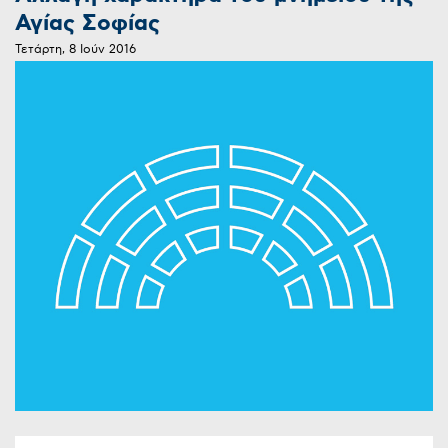
Αγίας Σοφίας
Τετάρτη, 8 Ιούν 2016