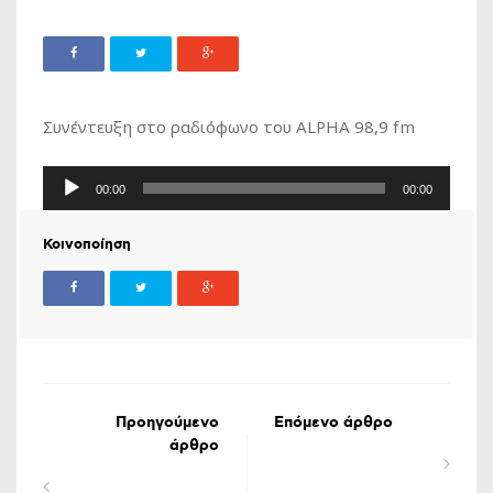
Συνέντευξη στο ραδιόφωνο του ALPHA 98,9 fm
Πρόγραμμα
00:00
00:00
Αναπαραγωγής
Ήχου
Κοινοποίηση
Προηγούμενο
Επόμενο άρθρο
άρθρο