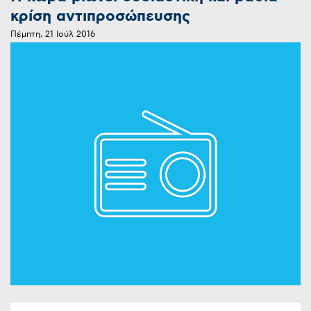
κρίση αντιπροσώπευσης
Πέμπτη, 21 Ιούλ 2016