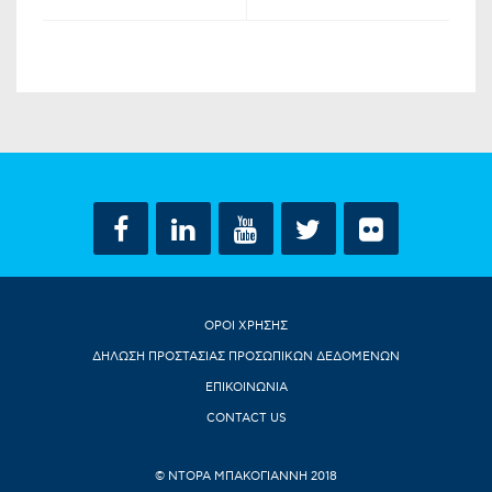
ΟΡΟΙ ΧΡΗΣΗΣ
ΔΗΛΩΣΗ ΠΡΟΣΤΑΣΙΑΣ ΠΡΟΣΩΠΙΚΩΝ ΔΕΔΟΜΕΝΩΝ
ΕΠΙΚΟΙΝΩΝΙΑ
CONTACT US
© ΝΤΟΡΑ ΜΠΑΚΟΓΙΑΝΝΗ 2018