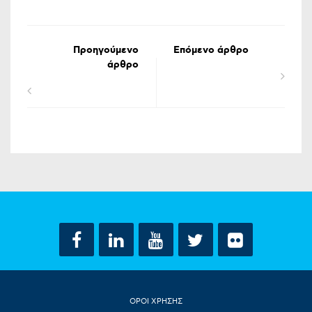
Προηγούμενο
Επόμενο άρθρο
άρθρο
ΟΡΟΙ ΧΡΗΣΗΣ