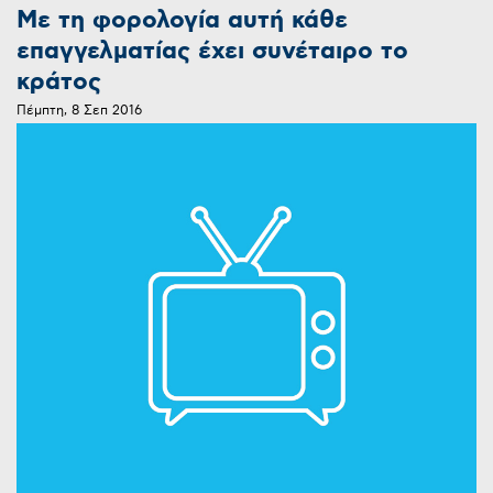
Με τη φορολογία αυτή κάθε
επαγγελματίας έχει συνέταιρο το
κράτος
Πέμπτη, 8 Σεπ 2016