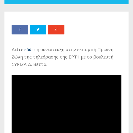
Δείτε
εδώ
τη συνέντευξη στην εκπομπή Πρωινή
Ζώνη της τηλεόρασης της ΕΡΤ1 με το βουλευτή
ΣΥΡΙΖΑ Δ. Βέττα.