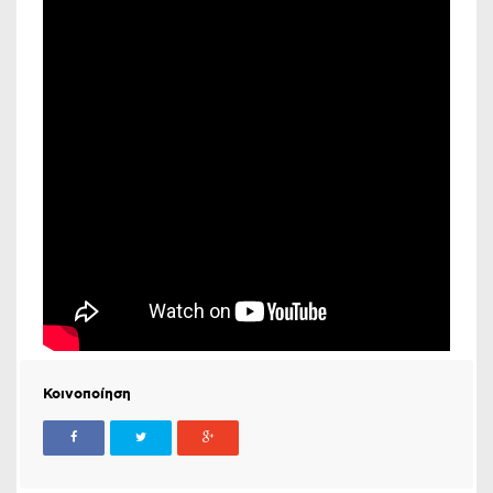
Κοινοποίηση