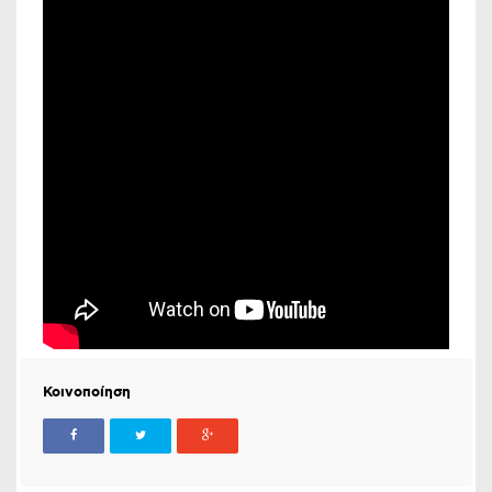
Κοινοποίηση