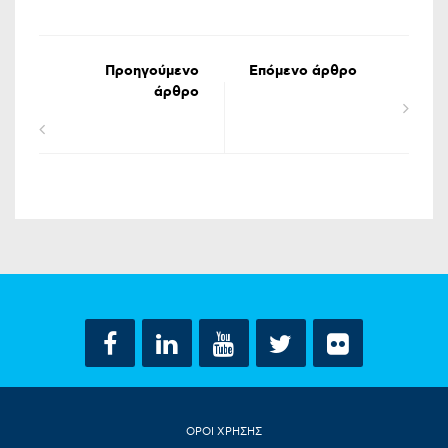
Προηγούμενο
Επόμενο άρθρο
άρθρο
ΟΡΟΙ ΧΡΗΣΗΣ