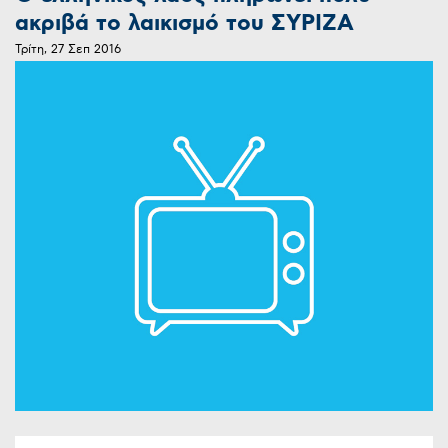
ακριβά το λαικισμό του ΣΥΡΙΖΑ
Τρίτη, 27 Σεπ 2016