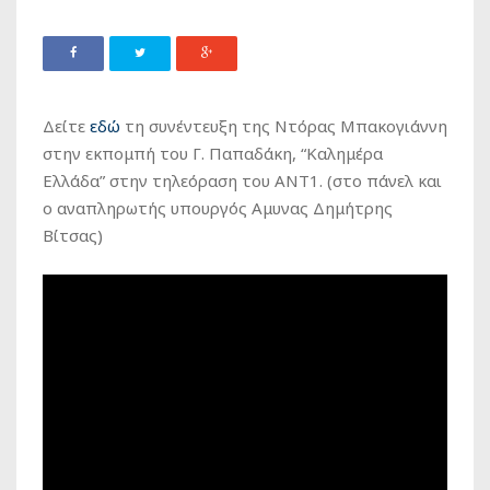
Δείτε
εδώ
τη συνέντευξη της Ντόρας Μπακογιάννη
στην εκπομπή του Γ. Παπαδάκη, “Καλημέρα
Ελλάδα” στην τηλεόραση του ANT1. (στο πάνελ και
ο αναπληρωτής υπουργός Αμυνας Δημήτρης
Βίτσας)