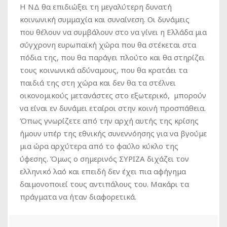
Η ΝΔ θα επιδιώξει τη μεγαλύτερη δυνατή
κοινωνική συμμαχία και συναίνεση. Οι δυνάμεις
που θέλουν να συμβάλουν στο να γίνει η Ελλάδα μια
σύγχρονη ευρωπαϊκή χώρα που θα στέκεται στα
πόδια της, που θα παράγει πλούτο και θα στηρίζει
τους κοινωνικά αδύναμους, που θα κρατάει τα
παιδιά της στη χώρα και δεν θα τα στέλνει
οικονομικούς μετανάστες στο εξωτερικό, μπορούν
να είναι εν δυνάμει εταίροι στην κοινή προσπάθεια.
Όπως γνωρίζετε από την αρχή αυτής της κρίσης
ήμουν υπέρ της εθνικής συνεννόησης για να βγούμε
μια ώρα αρχύτερα από το φαύλο κύκλο της
ύφεσης. Όμως ο σημερινός ΣΥΡΙΖΑ διχάζει τον
ελληνικό λαό και επειδή δεν έχει πια αφήγημα
δαιμονοποιεί τους αντιπάλους του. Μακάρι τα
πράγματα να ήταν διαφορετικά.