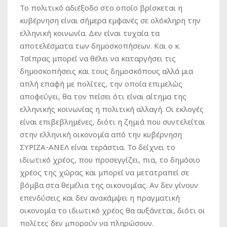
Το πολιτικό αδιέξοδο στο οποίο βρίσκεται η
κυβέρνηση είναι σήμερα εμφανές σε ολόκληρη την
ελληνική κοινωνία. Δεν είναι τυχαία τα
αποτελέσματα των δημοσκοπήσεων. Και ο κ.
Τσίπρας μπορεί να θέλει να καταργήσει τις
δημοσκοπήσεις και τους δημοσκόπους αλλά μια
απλή επαφή με πολίτες, την οποία επιμελώς
αποφεύγει, θα τον πείσει ότι είναι αίτημα της
ελληνικής κοινωνίας η πολιτική αλλαγή. Οι εκλογές
είναι επιβεβλημένες, διότι η ζημιά που συντελείται
στην ελληνική οικονομία από την κυβέρνηση
ΣΥΡΙΖΑ-ΑΝΕΛ είναι τεράστια. Το δείχνει το
ιδιωτικό χρέος, που προσεγγίζει, πια, το δημόσιο
χρέος της χώρας και μπορεί να μετατραπεί σε
βόμβα στα θεμέλια της οικονομίας. Αν δεν γίνουν
επενδύσεις και δεν ανακάμψει η πραγματική
οικονομία το ιδιωτικό χρέος θα αυξάνεται, διότι οι
πολίτες δεν μπορούν να πληρώσουν.