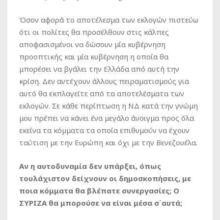
Όσον αφορά το αποτέλεσμα των εκλογών πιστεύω
ότι οι πολίτες θα προσέλθουν στις κάλπες
αποφασισμένοι να δώσουν μία κυβέρνηση
προοπτικής και μία κυβέρνηση η οποία θα
μπορέσει να βγάλει την Ελλάδα από αυτή την
κρίση. Δεν αντέχουν άλλους πειραματισμούς για
αυτό θα εκπλαγείτε από τα αποτελέσματα των
εκλογών. Σε κάθε περίπτωση η ΝΔ κατά την γνώμη
μου πρέπει να κάνει ένα μεγάλο άνοιγμα προς όλα
εκείνα τα κόμματα τα οποία επιθυμούν να έχουν
ταύτιση με την Ευρώπη και όχι με την Βενεζουέλα.
Αν η αυτοδυναμία δεν υπάρξει, όπως
τουλάχιστον δείχνουν οι δημοσκοπήσεις, με
ποια κόμματα θα βλέπατε συνεργασίες; Ο
ΣΥΡΙΖΑ θα μπορούσε να είναι μέσα σ΄αυτά;