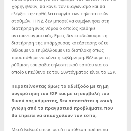
χορηγηθούν, θα κάνει τον διαγωνισμό και θα
ελέγξει την ορθή λειτουργία των τηλεοπτικών
σταθμών. Η ΝΔ δεν μπορεί να συμφωνήσει στη
διατήρηση ενός νόμου ο οποίος κρίθηκε
αντισυνταγματικός. Εμείς δεν επιδιώκουμε τη
διατήρηση της υπάρχουσας κατάστασης ούτε
θέλουμε να επιβάλλουμε νέα διαπλοκή όπως
προσπάθησε να κάνει η κυβέρνηση. Θέλουμε τη
ρύθμιση του ραδιοτηλεοπτικού τοπίου για το
οποίο υπεύθυνο εκ του Συντάγματος είναι το ΕΣΡ.
Παρατείνοντας όμως το αδιέξοδο με τη μη
συγκρότηση του ΕΣΡ και με τη συμβολή του
δικού σας κόμματος, δεν αποσπάται η κοινή
γνώμη από τα πραγματικά προβλήματα που
θα έπρεπε να απασχολούν τον τόπο;
Μετά βεβαιότητος αυτή η υπόθεση πρέπει να