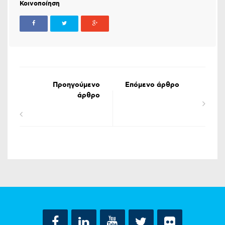
Κοινοποίηση
Προηγούμενο
Επόμενο άρθρο
άρθρο