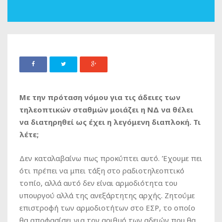
Με την πρόταση νόμου για τις άδειες των
τηλεοπτικών σταθμών μοιάζει η ΝΔ να θέλει
να διατηρηθεί ως έχει η λεγόμενη διαπλοκή. Τι
λέτε;
Δεν καταλαβαίνω πως προκύπτει αυτό. Έχουμε πει
ότι πρέπει να μπει τάξη στο ραδιοτηλεοπτικό
τοπίο, αλλά αυτό δεν είναι αρμοδιότητα του
υπουργού αλλά της ανεξάρτητης αρχής. Ζητούμε
επιστροφή των αρμοδιοτήτων στο ΕΣΡ, το οποίο
θα αποφασίσει για τον αριθμό των αδειών που θα