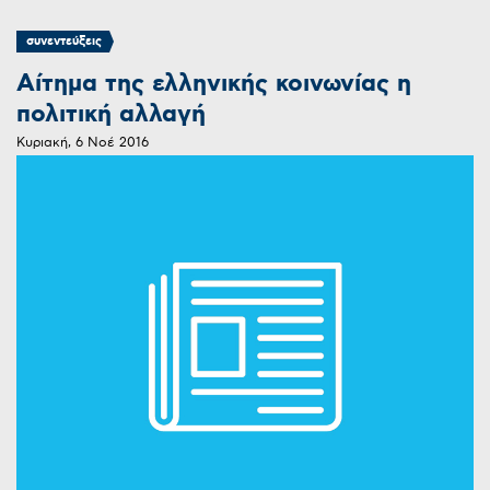
συνεντεύξεις
Αίτημα της ελληνικής κοινωνίας η
πολιτική αλλαγή
Κυριακή, 6 Νοέ 2016