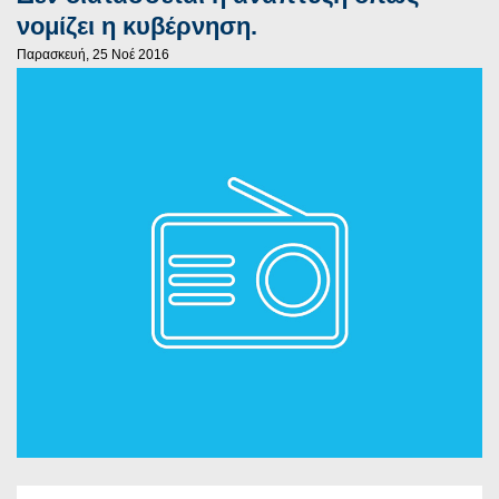
νομίζει η κυβέρνηση.
Παρασκευή, 25 Νοέ 2016