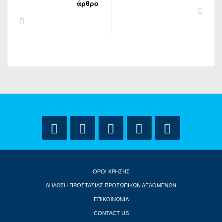
άρθρο
ΟΡΟΙ ΧΡΗΣΗΣ
ΔΗΛΩΣΗ ΠΡΟΣΤΑΣΙΑΣ ΠΡΟΣΩΠΙΚΩΝ ΔΕΔΟΜΕΝΩΝ
ΕΠΙΚΟΙΝΩΝΙΑ
CONTACT US