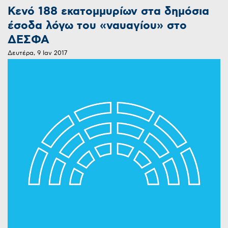
Κενό 188 εκατομμυρίων στα δημόσια
έσοδα λόγω του «ναυαγίου» στο
ΔΕΣΦΑ
Δευτέρα, 9 Ιαν 2017