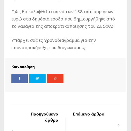
Πώς θα καλυφθεί το κενό των 188 εκατομμυρίων
ευρώ στα δημόσια έσοδα που δημιουργήθηκε από
το ναυάγιο της αποκρατικοποίησης του ΔΕΣΦΑ;
Υπάρχει σαφές χρονοδιάγραμμα για την
επαναπροκήρυξη του διαγωνισμού;
Κοινοποίηση
Προηγούμενο
Επόμενο άρθρο
άρθρο