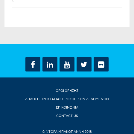
ΟΡΟΙ ΧΡΗΣΗΣ
ΔΗΛΩΣΗ ΠΡΟΣΤΑΣΙΑΣ ΠΡΟΣΩΠΙΚΩΝ ΔΕΔΟΜΕΝΩΝ
ΕΠΙΚΟΙΝΩΝΙΑ
CONTACT US
© ΝΤΟΡΑ ΜΠΑΚΟΓΙΑΝΝΗ 2018