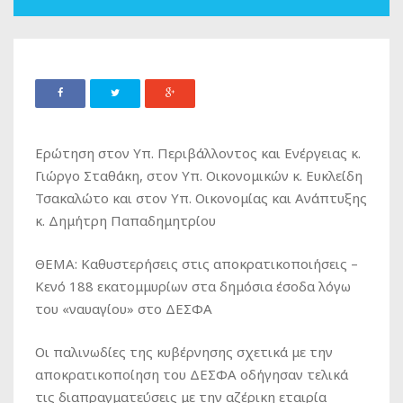
Ερώτηση στον Υπ. Περιβάλλοντος και Ενέργειας κ.
Γιώργο Σταθάκη, στον Υπ. Οικονομικών κ. Ευκλείδη
Τσακαλώτο και στον Υπ. Οικονομίας και Ανάπτυξης
κ. Δημήτρη Παπαδημητρίου
ΘΕΜΑ: Καθυστερήσεις στις αποκρατικοποιήσεις –
Κενό 188 εκατομμυρίων στα δημόσια έσοδα λόγω
του «ναυαγίου» στο ΔΕΣΦΑ
Οι παλινωδίες της κυβέρνησης σχετικά με την
αποκρατικοποίηση του ΔΕΣΦΑ οδήγησαν τελικά
τις διαπραγματεύσεις με την αζέρικη εταιρία