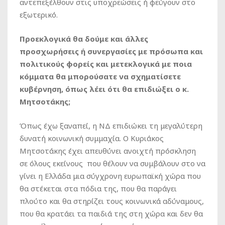
αντεπεξέλθουν στις υποχρεώσεις ή φεύγουν στο
εξωτερικό.
Προεκλογικά θα δούμε και άλλες
προσχωρήσεις ή συνεργασίες με πρόσωπα και
πολιτικούς φορείς και μετεκλογικά με ποια
κόμματα θα μπορούσατε να σχηματίσετε
κυβέρνηση, όπως λέει ότι θα επιδιώξει ο κ.
Μητσοτάκης;
Όπως έχω ξαναπεί, η ΝΔ επιδιώκει τη μεγαλύτερη
δυνατή κοινωνική συμμαχία. Ο Κυριάκος
Μητσοτάκης έχει απευθύνει ανοιχτή πρόσκληση
σε όλους εκείνους που θέλουν να συμβάλουν στο να
γίνει η Ελλάδα μια σύγχρονη ευρωπαϊκή χώρα που
θα στέκεται στα πόδια της, που θα παράγει
πλούτο και θα στηρίζει τους κοινωνικά αδύναμους,
που θα κρατάει τα παιδιά της στη χώρα και δεν θα