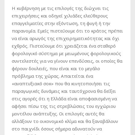
Η κυβέρνηση με τις επιλογές της διώχνει τις
επιχειρήσεις και οδηγεί χιλιάδες ελεύθερους
επαγγελματίες στην εξόντωση, τη φυγή ή την
παρανομία. Εμείς πιστεύουμε ότι το κράτος πρέπει
να είναι αρωγός της επιχειρηματικότητας και όχι
εχθρός. Πιστεύουμε ότι χρειάζεται ένα σταθερό
φορολογικό σύστημα με μειωμένους φορολογικούς
συντελεστές για να γίνουν επενδύσεις, οι οποίες θα
φέρουν δουλειές, που είναι και το μεγάλο
πρόβλημα της χώρας. Απαιτείται ένα
«αναπτυξιακό σοκ» που θα κινητοποιήσει τις
παραγωγικές δυνάμεις και ταυτόχρονα θα δείξει
στις αγορές ότι η Ελλάδα είναι αποφασισμένη να
αφήσει πίσω της τις στρεβλώσεις του εγχώριου
μοντέλου ανάπτυξης. Οι επιλογές αυτές θα
αλλάξουν το οικονομικό κλίμα και θα ξαναβάλουν
στο παιχνίδι όσους σήμερα αδυνατούν να