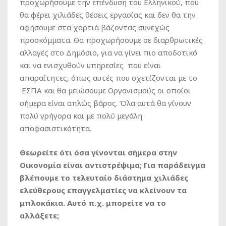
προχωρήσουμε την επένδυση του Ελληνικού, που
θα φέρει χιλιάδες θέσεις εργασίας και δεν θα την
αφήσουμε στα χαρτιά βάζοντας συνεχώς
προσκόμματα. Θα προχωρήσουμε σε διαρθρωτικές
αλλαγές στο Δημόσιο, για να γίνει πιο αποδοτικό
και να ενισχυθούν υπηρεσίες που είναι
απαραίτητες, όπως αυτές που σχετίζονται με το
ΕΣΠΑ και θα μειώσουμε Οργανισμούς οι οποίοι
σήμερα είναι απλώς βάρος. Όλα αυτά θα γίνουν
πολύ γρήγορα και με πολύ μεγάλη
αποφασιστικότητα.
Θεωρείτε ότι όσα γίνονται σήμερα στην
Οικονομία είναι αντιστρέψιμα; Για παράδειγμα
βλέπουμε το τελευταίο διάστημα χιλιάδες
ελεύθερους επαγγελματίες να κλείνουν τα
μπλοκάκια. Αυτό π.χ. μπορείτε να το
αλλάξετε;