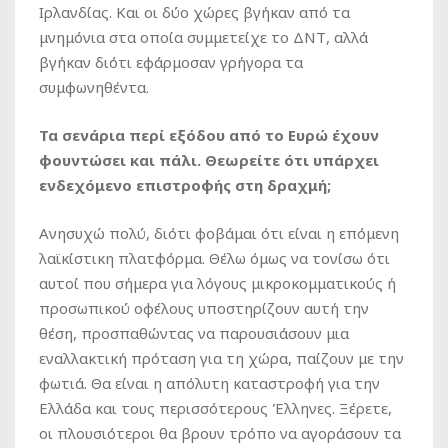
Ιρλανδίας. Και οι δύο χώρες βγήκαν από τα
μνημόνια στα οποία συμμετείχε το ΔΝΤ, αλλά
βγήκαν διότι εφάρμοσαν γρήγορα τα
συμφωνηθέντα.
Τα σενάρια περί εξόδου από το Ευρώ έχουν
φουντώσει και πάλι. Θεωρείτε ότι υπάρχει
ενδεχόμενο επιστροφής στη δραχμή;
Ανησυχώ πολύ, διότι φοβάμαι ότι είναι η επόμενη
λαϊκίστικη πλατφόρμα. Θέλω όμως να τονίσω ότι
αυτοί που σήμερα για λόγους μικροκομματικούς ή
προσωπικού οφέλους υποστηρίζουν αυτή την
θέση, προσπαθώντας να παρουσιάσουν μια
εναλλακτική πρόταση για τη χώρα, παίζουν με την
φωτιά. Θα είναι η απόλυτη καταστροφή για την
Ελλάδα και τους περισσότερους Έλληνες. Ξέρετε,
οι πλουσιότεροι θα βρουν τρόπο να αγοράσουν τα