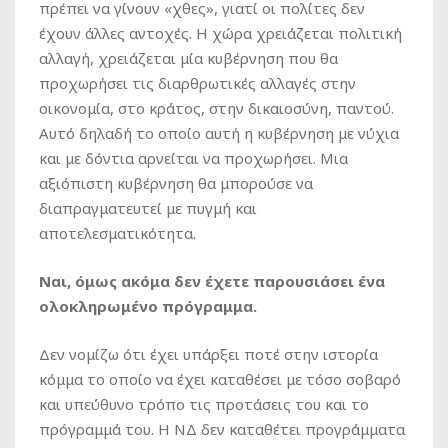
πρέπει να γίνουν «χθες», γιατί οι πολίτες δεν
έχουν άλλες αντοχές. Η χώρα χρειάζεται πολιτική
αλλαγή, χρειάζεται μία κυβέρνηση που θα
προχωρήσει τις διαρθρωτικές αλλαγές στην
οικονομία, στο κράτος, στην δικαιοσύνη, παντού.
Αυτό δηλαδή το οποίο αυτή η κυβέρνηση με νύχια
και με δόντια αρνείται να προχωρήσει. Μια
αξιόπιστη κυβέρνηση θα μπορούσε να
διαπραγματευτεί με πυγμή και
αποτελεσματικότητα.
Ναι, όμως ακόμα δεν έχετε παρουσιάσει ένα
ολοκληρωμένο πρόγραμμα.
Δεν νομίζω ότι έχει υπάρξει ποτέ στην ιστορία
κόμμα το οποίο να έχει καταθέσει με τόσο σοβαρό
και υπεύθυνο τρόπο τις προτάσεις του και το
πρόγραμμά του. Η ΝΔ δεν καταθέτει προγράμματα