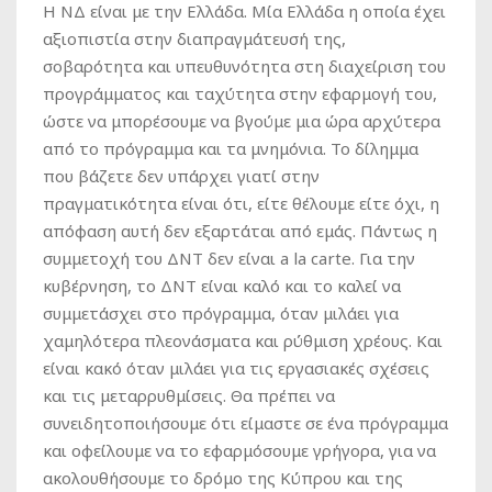
Η ΝΔ είναι με την Ελλάδα. Μία Ελλάδα η οποία έχει
αξιοπιστία στην διαπραγμάτευσή της,
σοβαρότητα και υπευθυνότητα στη διαχείριση του
προγράμματος και ταχύτητα στην εφαρμογή του,
ώστε να μπορέσουμε να βγούμε μια ώρα αρχύτερα
από το πρόγραμμα και τα μνημόνια. Το δίλημμα
που βάζετε δεν υπάρχει γιατί στην
πραγματικότητα είναι ότι, είτε θέλουμε είτε όχι, η
απόφαση αυτή δεν εξαρτάται από εμάς. Πάντως η
συμμετοχή του ΔΝΤ δεν είναι a la carte. Για την
κυβέρνηση, το ΔΝΤ είναι καλό και το καλεί να
συμμετάσχει στο πρόγραμμα, όταν μιλάει για
χαμηλότερα πλεονάσματα και ρύθμιση χρέους. Και
είναι κακό όταν μιλάει για τις εργασιακές σχέσεις
και τις μεταρρυθμίσεις. Θα πρέπει να
συνειδητοποιήσουμε ότι είμαστε σε ένα πρόγραμμα
και οφείλουμε να το εφαρμόσουμε γρήγορα, για να
ακολουθήσουμε το δρόμο της Κύπρου και της