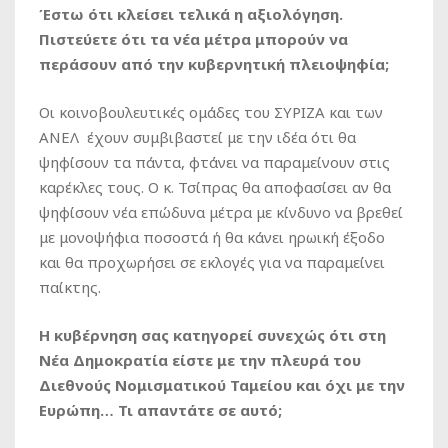
Έστω ότι κλείσει τελικά η αξιολόγηση.
Πιστεύετε ότι τα νέα μέτρα μπορούν να
περάσουν από την κυβερνητική πλειοψηφία;
Οι κοινοβουλευτικές ομάδες του ΣΥΡΙΖΑ και των
ΑΝΕΛ έχουν συμβιβαστεί με την ιδέα ότι θα
ψηφίσουν τα πάντα, φτάνει να παραμείνουν στις
καρέκλες τους. Ο κ. Τσίπρας θα αποφασίσει αν θα
ψηφίσουν νέα επώδυνα μέτρα με κίνδυνο να βρεθεί
με μονοψήφια ποσοστά ή θα κάνει ηρωική έξοδο
και θα προχωρήσει σε εκλογές για να παραμείνει
παίκτης.
Η κυβέρνηση σας κατηγορεί συνεχώς ότι στη
Νέα Δημοκρατία είστε με την πλευρά του
Διεθνούς Νομισματικού Ταμείου και όχι με την
Ευρώπη… Τι απαντάτε σε αυτό;