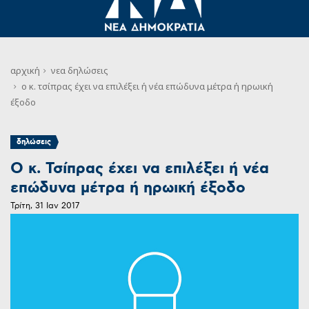
αρχική
νεα
δηλώσεις
ο κ. τσίπρας έχει να επιλέξει ή νέα επώδυνα μέτρα ή ηρωική
έξοδο
δηλώσεις
Ο κ. Τσίπρας έχει να επιλέξει ή νέα
επώδυνα μέτρα ή ηρωική έξοδο
Τρίτη, 31 Ιαν 2017