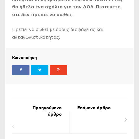
θα ήθελα ένα σχόλιο για τον ΔΟΛ. Πιστεύετε
ότι δεν πρέπει να σωθεί;
Πρέπει να σωθεί με όρους διαφάνειας και
ανταγωνιστικότητας.
Κοινοποίηση
Προηγούμενο
Επόμενο άρθρο
άρθρο