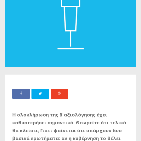
Η ολοκλήρωση της Β΄αξιολόγησης έχει
καθυστερήσει σημαντικά. Θεωρείτε ότι τελικά
θα κλείσει; Γιατί φαίνεται ότι υπάρχουν δυο
βασικά ερωτήματα: αν η κυβέρνηση το θέλει