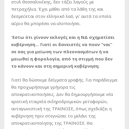
στυλ Θεσσαλονίκης, δεν τάζει λαγούς με
πετραχήλια. Έχει μάθει από τα λάθη της και
δεσμεύεται στον ελληνικό λαό, γι’ αυτά τα οποία
αύριο θα μπορέσει να υλοποιήσει.
Έστω ότι γίνουν εκλογές και η ΝΔ σχηματίσει
κυβέρνηση… Γιατί οι δανειστές να πουν “ναι”
σε σας για μείωση των πλεονασμάτων ή να
μειωθεί η φορολογία, από τη στιγμή που δεν
το κάνουν και στη σημερινή κυβέρνηση;
Γιατί θα δώσουμε δείγματα γραφής. Για παράδειγμα
θα προχωρήσουμε γρήγορα τις
αποκρατικοποιήσεις. Δεν θα δημιουργήσουμε νέα
κρατική εταιρεία σιδηροδρομικών μεταφορών,
ανταγωνιστική της ΤΡΑΙΝΟΣΕ, όπως σχεδιάζει η
κυβέρνηση πριν στεγνώσει το μελάνι της
αποκρατικοποίησης της ΤΡΑΙΝΟΣΕ. Θα