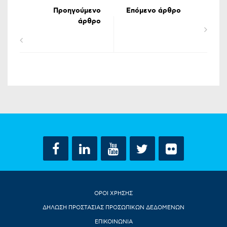
Προηγούμενο
Επόμενο άρθρο
άρθρο
ΟΡΟΙ ΧΡΗΣΗΣ
ΔΗΛΩΣΗ ΠΡΟΣΤΑΣΙΑΣ ΠΡΟΣΩΠΙΚΩΝ ΔΕΔΟΜΕΝΩΝ
ΕΠΙΚΟΙΝΩΝΙΑ