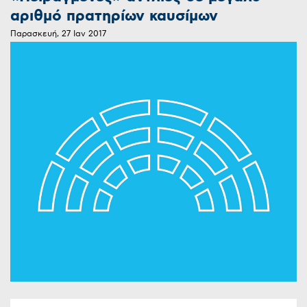
αριθμό πρατηρίων καυσίμων
Παρασκευή, 27 Ιαν 2017