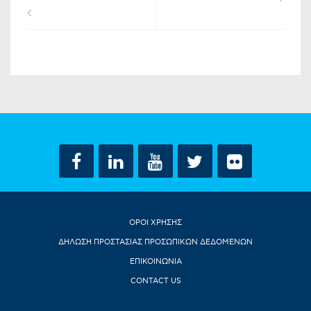
ΟΡΟΙ ΧΡΗΣΗΣ
ΔΗΛΩΣΗ ΠΡΟΣΤΑΣΙΑΣ ΠΡΟΣΩΠΙΚΩΝ ΔΕΔΟΜΕΝΩΝ
ΕΠΙΚΟΙΝΩΝΙΑ
CONTACT US