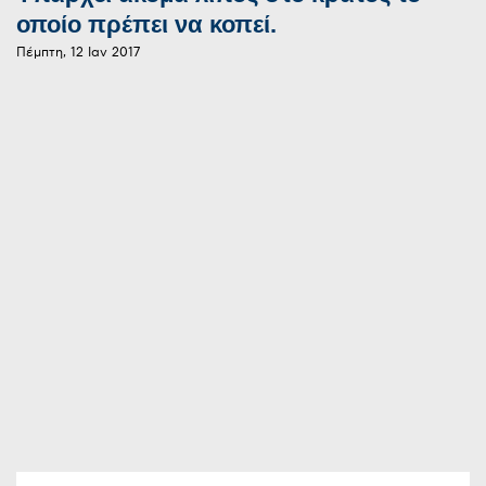
οποίο πρέπει να κοπεί.
Πέμπτη, 12 Ιαν 2017