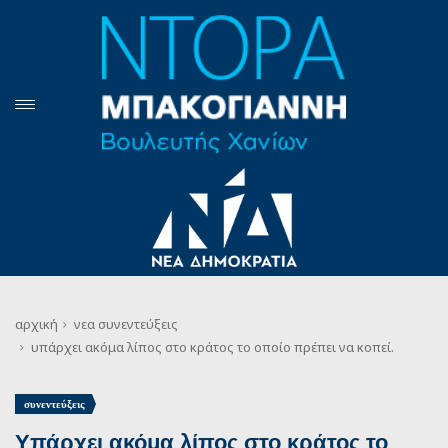
αρχική
νεα
συνεντεύξεις
υπάρχει ακόμα λίπος στο κράτος το οποίο πρέπει να κοπεί.
συνεντεύξεις
Υπάρχει ακόμα λίπος στο κράτος το