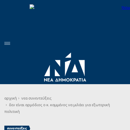
αρχική
νεα
συνεντεύξεις
δεν είναι αρμόδιος ο κ. καμμένος να μιλάει για εξωτερική
πολιτική
συνεντεύξεις