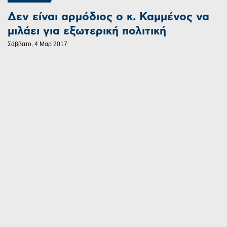
Δεν είναι αρμόδιος ο κ. Καμμένος να
μιλάει για εξωτερική πολιτική
Σάββατο, 4 Μαρ 2017