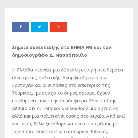
Σημεία συνέντευξης στο ΒΗΜΑ
FM και τον
δημοσιογράφο Δ. Νασσόπουλο
Η Ελλάδα περνάει μια δύσκολη στιγμή στα θέματα
εξωτερικής πολιτικής. Αναμφισβήτητα ο κ.
Ερντογάν και οι εντάσεις στο εσωτερικό της
Τουρκίας, με στόχο το δημοψήφισμα, έχουν
επιβαρύνει πολύ την ατμόσφαιρα. Είναι επίσης
βέβαιο ότι οι Τούρκοι ακολουθούν μια ρητορική
αλλά και μια πολιτική έντασης στο Αιγαίο. Από εκεί
και πέρα, θέλω ξεκάθαρα να πω ότι ο τρόπος με
τον οποίο πολιτεύεται ο υπουργός Εθνικής