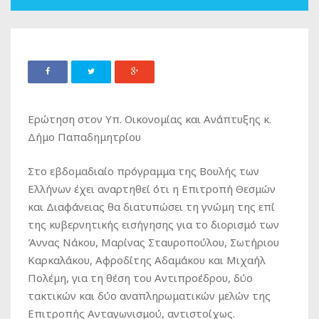
Ερώτηση στον Υπ. Οικονομίας και Ανάπτυξης κ.
Δήμο Παπαδημητρίου
Στο εβδομαδιαίο πρόγραμμα της Βουλής των
Ελλήνων έχει αναρτηθεί ότι η Επιτροπή Θεσμών
και Διαφάνειας θα διατυπώσει τη γνώμη της επί
της κυβερνητικής εισήγησης για το διορισμό των
Άννας Νάκου, Μαρίνας Σταυροπούλου, Σωτήριου
Καρκαλάκου, Αφροδίτης Αδαμάκου και Μιχαήλ
Πολέμη, για τη θέση του Αντιπροέδρου, δύο
τακτικών και δύο αναπληρωματικών μελών της
Επιτροπής Ανταγωνισμού, αντιστοίχως.