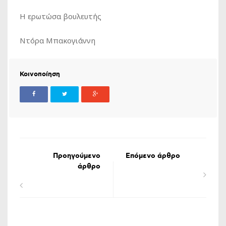
Η ερωτώσα βουλευτής
Ντόρα Μπακογιάννη
Κοινοποίηση
Προηγούμενο
Επόμενο άρθρο
άρθρο