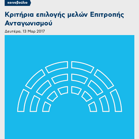
κοινοβούλιο
Κριτήρια επιλογής μελών Επιτροπής
Ανταγωνισμού
Δευτέρα, 13 Μαρ 2017