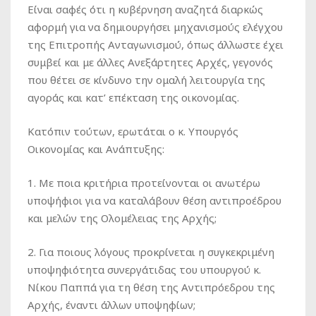
Είναι σαφές ότι η κυβέρνηση αναζητά διαρκώς
αφορμή για να δημιουργήσει μηχανισμούς ελέγχου
της Επιτροπής Ανταγωνισμού, όπως άλλωστε έχει
συμβεί και με άλλες Ανεξάρτητες Αρχές, γεγονός
που θέτει σε κίνδυνο την ομαλή λειτουργία της
αγοράς και κατ’ επέκταση της οικονομίας.
Κατόπιν τούτων, ερωτάται ο κ. Υπουργός
Οικονομίας και Ανάπτυξης:
1. Με ποια κριτήρια προτείνονται οι ανωτέρω
υποψήφιοι για να καταλάβουν θέση αντιπροέδρου
και μελών της Ολομέλειας της Αρχής;
2. Για ποιους λόγους προκρίνεται η συγκεκριμένη
υποψηφιότητα συνεργάτιδας του υπουργού κ.
Νίκου Παππά για τη θέση της Αντιπρόεδρου της
Αρχής, έναντι άλλων υποψηφίων;