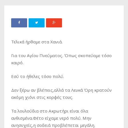
Τελικά ήρθαμε στα Χανιά.
Για του Αγίου Πνεύματος. Όπως σκοπεύαμε τόσο
καιρό.
Εσύ το ήθελες τόσο πολύ.
Δεν ξέρω αν βλέπεις,αλλά τα Λευκά Όρη κρατούν
ακόμη χιόνι στις κορφές τους.
Τα λουλούδια στο Ακρωτήρι είναι όλα
ανθισμένα.Φέτο είχαμε νερό πολύ. Μην
ανησυχείς,η σοδειά προβλέπεται μεγάλη.