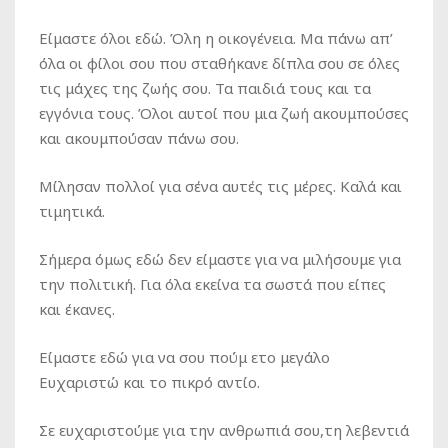
Είμαστε όλοι εδώ. Όλη η οικογένεια. Μα πάνω απ’
όλα οι φίλοι σου που σταθήκανε δίπλα σου σε όλες
τις μάχες της ζωής σου. Τα παιδιά τους και τα
εγγόνια τους. Όλοι αυτοί που μια ζωή ακουμπούσες
και ακουμπούσαν πάνω σου.
Μίλησαν πολλοί για σένα αυτές τις μέρες. Καλά και
τιμητικά.
Σήμερα όμως εδώ δεν είμαστε για να μιλήσουμε για
την πολιτική. Για όλα εκείνα τα σωστά που είπες
και έκανες.
Είμαστε εδώ για να σου πούμ ετο μεγάλο
Ευχαριστώ και το πικρό αντίο.
Σε ευχαριστούμε για την ανθρωπιά σου,τη λεβεντιά