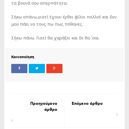
τα βουνά σου απερπάτητα.
Σήκω απάνω,γιατί έχουν έρθει φίλοι πολλοί και δεν
μου πάει να τους πω πως πόθανες.
Σήκω πάνω. Γιατί θα χαράξει και δε θα ΄σαι.
Κοινοποίηση
Προηγούμενο
Επόμενο άρθρο
άρθρο