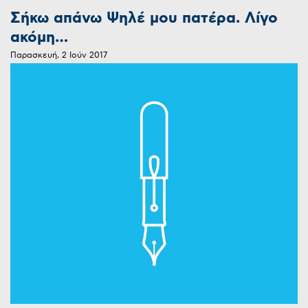
Σήκω απάνω Ψηλέ μου πατέρα. Λίγο
ακόμη…
Παρασκευή, 2 Ιούν 2017