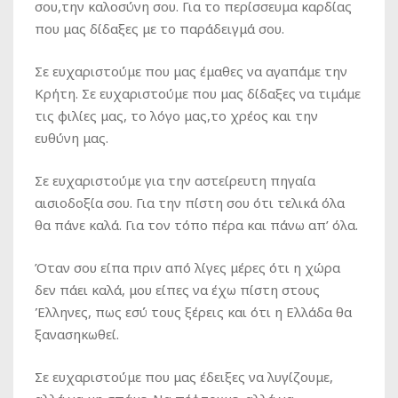
σου,την καλοσύνη σου. Για το περίσσευμα καρδίας
που μας δίδαξες με το παράδειγμά σου.
Σε ευχαριστούμε που μας έμαθες να αγαπάμε την
Κρήτη. Σε ευχαριστούμε που μας δίδαξες να τιμάμε
τις φιλίες μας, το λόγο μας,το χρέος και την
ευθύνη μας.
Σε ευχαριστούμε για την αστείρευτη πηγαία
αισιοδοξία σου. Για την πίστη σου ότι τελικά όλα
θα πάνε καλά. Για τον τόπο πέρα και πάνω απ’ όλα.
Όταν σου είπα πριν από λίγες μέρες ότι η χώρα
δεν πάει καλά, μου είπες να έχω πίστη στους
Έλληνες, πως εσύ τους ξέρεις και ότι η Ελλάδα θα
ξανασηκωθεί.
Σε ευχαριστούμε που μας έδειξες να λυγίζουμε,