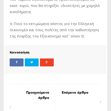
εκατ. ευρώ, που θα στηρίξει ιδιοκτήτες με χαμηλά
εισοδήματα;
4. Ποιο το εκτιμώμενο κόστος για την Ελληνική
Οικονομία και τους πολίτες από την καθυστέρηση
της έναρξης του Εξοικονομώ κατ΄ οίκον ΙΙ;
Κοινοποίηση
Προηγούμενο
Επόμενο άρθρο
άρθρο