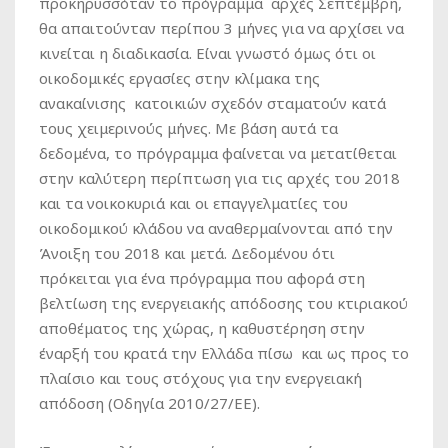
προκηρυσσόταν το πρόγραμμα αρχές Σεπτέμβρη,
θα απαιτούνταν περίπου 3 μήνες για να αρχίσει να
κινείται η διαδικασία. Είναι γνωστό όμως ότι οι
οικοδομικές εργασίες στην κλίμακα της
ανακαίνισης κατοικιών σχεδόν σταματούν κατά
τους χειμερινούς μήνες. Με βάση αυτά τα
δεδομένα, το πρόγραμμα φαίνεται να μετατίθεται
στην καλύτερη περίπτωση για τις αρχές του 2018
και τα νοικοκυριά και οι επαγγελματίες του
οικοδομικού κλάδου να αναθερμαίνονται από την
Άνοιξη του 2018 και μετά. Δεδομένου ότι
πρόκειται για ένα πρόγραμμα που αφορά στη
βελτίωση της ενεργειακής απόδοσης του κτιριακού
αποθέματος της χώρας, η καθυστέρηση στην
έναρξή του κρατά την Ελλάδα πίσω και ως προς το
πλαίσιο και τους στόχους για την ενεργειακή
απόδοση (Οδηγία 2010/27/ΕΕ).