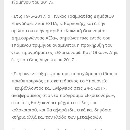
εξαμήνου του 2017».
· Στις 19-5-2017, ο Γενικός Γραμματέας Δημόσιων
Επενδύσεων και ΕΣΠΑ, κ. Κορκολής, κατά την
ομιλία του στην ημερίδα «Κυκλική Οικονομία:
Δημιουργώντας Αξία», σημείωσε πως εντός του
επόμενου τριμήνου αναμένεται η προκήρυξη του
νέου προγράμματος «Εξοικονομώ Κατ’ Οίκον». Δηλ.
έως το τέλος Αυγούστου 2017.
· Στη συνέντευξη τύπου που παραχώρησε ο ίδιος ο
πρωθυπουργός επισκεπτόμενος το Υπουργείο
Περιβάλλοντος και Ενέργειας στις 24-5-2017,
αναφερόμενος στο νέο πρόγραμμα «Εξοικονομώ»,
είπε πως θα ξεκινήσει μέχρι το τέλος του
καλοκαιριού, και θα αφορά ιδιωτικά και δημόσια
κτήρια αλλά και τον κλάδο των μεταφορών.