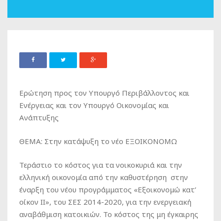
Ερώτηση προς τον Υπουργό Περιβάλλοντος και
Ενέργειας και τον Υπουργό Οικονομίας και
Ανάπτυξης
ΘΕΜΑ: Στην κατάψυξη το νέο ΕΞΟΙΚΟΝΟΜΩ
Τεράστιο το κόστος για τα νοικοκυριά και την
ελληνική οικονομία από την καθυστέρηση στην
έναρξη του νέου προγράμματος «Εξοικονομώ κατ’
οίκον ΙΙ», του ΣΕΣ 2014-2020, για την ενεργειακή
αναβάθμιση κατοικιών. Το κόστος της μη έγκαιρης