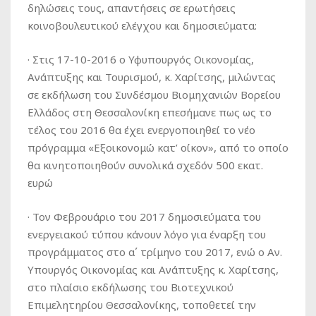
δηλώσεις τους, απαντήσεις σε ερωτήσεις
κοινοβουλευτικού ελέγχου και δημοσιεύματα:
· Στις 17-10-2016 ο Υφυπουργός Οικονομίας,
Ανάπτυξης και Τουρισμού, κ. Χαρίτσης, μιλώντας
σε εκδήλωση του Συνδέσμου Βιομηχανιών Βορείου
Ελλάδος στη Θεσσαλονίκη επεσήμανε πως ως το
τέλος του 2016 θα έχει ενεργοποιηθεί το νέο
πρόγραμμα «Εξοικονομώ κατ’ οίκον», από το οποίο
θα κινητοποιηθούν συνολικά σχεδόν 500 εκατ.
ευρώ
· Τον Φεβρουάριο του 2017 δημοσιεύματα του
ενεργειακού τύπου κάνουν λόγο για έναρξη του
προγράμματος στο α΄ τρίμηνο του 2017, ενώ ο Αν.
Υπουργός Οικονομίας και Ανάπτυξης κ. Χαρίτσης,
στο πλαίσιο εκδήλωσης του Βιοτεχνικού
Επιμελητηρίου Θεσσαλονίκης, τοποθετεί την