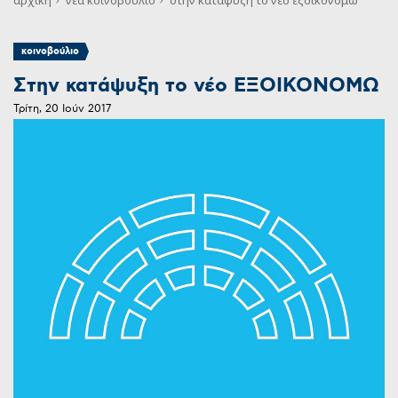
κοινοβούλιο
Στην κατάψυξη το νέο ΕΞΟΙΚΟΝΟΜΩ
Τρίτη, 20 Ιούν 2017