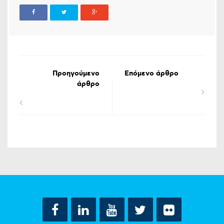
Προηγούμενο
Επόμενο άρθρο
άρθρο