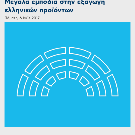
Μεγάλα εμπόδια στην εξαγωγή
ελληνικών προϊόντων
Πέμπτη, 6 Ιούλ 2017