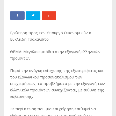
Ερώτηση προς τον Υπουργό Οικονομικών κ.
Ευκλείδη Τσακαλώτο
ΘΕΜΑ: Μεγάλα εμπόδια στην εξαγωγή ελληνικών
προϊόντων
Παρά την ανάγκη ενίσχυσης της εξωστρέφειας και
του εξαγωγικού προσανατολισμού των
επιχειρήσεων, τα προβλήματα με την εξαγωγή των
ελληνικών προϊόντων συνεχίζονται, με ευθύνη της
κυβέρνησης.
Σε περίπτωση που μια επιχείρηση επιθυμεί να
εξάγει σε τρίτες χώρες, τα εμπορεύματά της