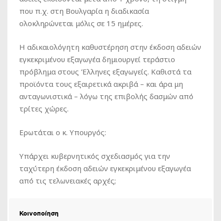
που π.χ. στη Βουλγαρία η διαδικασία
ολοκληρώνεται μόλις σε 15 ημέρες.
Η αδικαιολόγητη καθυστέρηση στην έκδοση αδειών
εγκεκριμένου εξαγωγέα δημιουργεί τεράστιο
πρόβλημα στους Έλληνες εξαγωγείς. Καθιστά τα
προϊόντα τους εξαιρετικά ακριβά – και άρα μη
ανταγωνιστικά – λόγω της επιβολής δασμών από
τρίτες χώρες.
Ερωτάται ο κ. Υπουργός:
Υπάρχει κυβερνητικός σχεδιασμός για την
ταχύτερη έκδοση αδειών εγκεκριμένου εξαγωγέα
από τις τελωνειακές αρχές;
Κοινοποίηση