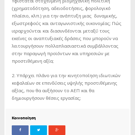
Υφίσταται στοχευμένη βιομηχανική πολιτική
(χρηματοδότηση, αδειοδοτήσεις, φορολογικό
πλαίσιο, κλπ.) για την ανάπτυξη μιας δυναμικής,
εξωστρεφούς και ανταγωνιστικής οικονομίας; Πώς
ιεραρχούνται και διασυνδέονται μεταξύ τους
εκείνες οι αναπτυξιακές δράσεις που μπορούν να
λειτουργήσουν πολλαπλασιαστικά συμβάλλοντας
στην παραγωγή προϊόντων και υπηρεσιών με
προστιθέμενη αξία;
2. Υπάρχει πλάνο για την κινητοποίηση ιδιωτικών
κεφαλαίων σε επενδύσεις υψηλής προστιθέμενης
αξίας, που θα αυξήσουν το ΑΕΠ και θα
δημιουργήσουν θέσεις εργασίας;
Κοινοποίηση