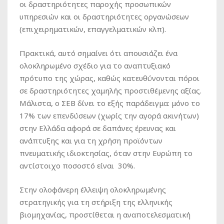
οι δραστηριότητες παροχής προσωπικών
υπηρεσιών και οι δραστηριότητες οργανώσεων
(επιχειρηματικών, επαγγελματικών κλπ).
Πρακτικά, αυτό σημαίνει ότι απουσιάζει ένα
ολοκληρωμένο σχέδιο για το αναπτυξιακό
πρότυπο της χώρας, καθώς κατευθύνονται πόροι
σε δραστηριότητες χαμηλής προστιθέμενης αξίας.
Μάλιστα, ο ΣΕΒ δίνει το εξής παράδειγμα: μόνο το
17% των επενδύσεων (χωρίς την αγορά ακινήτων)
στην Ελλάδα αφορά σε δαπάνες έρευνας και
ανάπτυξης και για τη χρήση προϊόντων
πνευματικής ιδιοκτησίας, όταν στην Ευρώπη το
αντίστοιχο ποσοστό είναι 30%.
Στην ολοφάνερη έλλειψη ολοκληρωμένης
στρατηγικής για τη στήριξη της ελληνικής
βιομηχανίας, προστίθεται η αναποτελεσματική