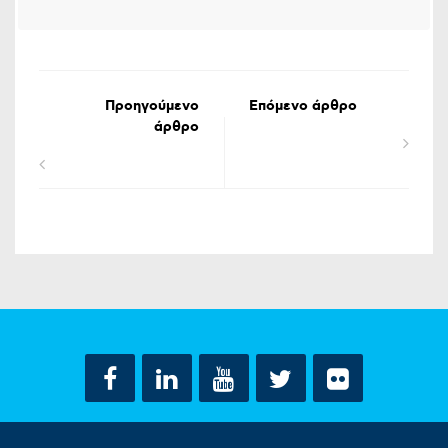
Προηγούμενο
Επόμενο άρθρο
άρθρο