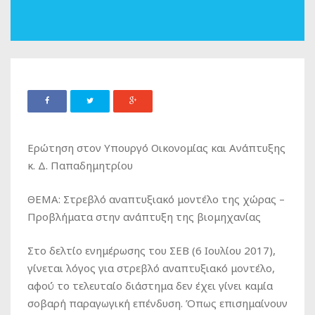
Ερώτηση στον Υπουργό Οικονομίας και Ανάπτυξης
κ. Δ. Παπαδημητρίου
ΘΕΜΑ: Στρεβλό αναπτυξιακό μοντέλο της χώρας –
Προβλήματα στην ανάπτυξη της βιομηχανίας
Στο δελτίο ενημέρωσης του ΣΕΒ (6 Ιουλίου 2017),
γίνεται λόγος για στρεβλό αναπτυξιακό μοντέλο,
αφού το τελευταίο διάστημα δεν έχει γίνει καμία
σοβαρή παραγωγική επένδυση. Όπως επισημαίνουν