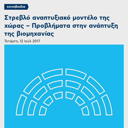
κοινοβούλιο
Στρεβλό αναπτυξιακό μοντέλο της
χώρας – Προβλήματα στην ανάπτυξη
της βιομηχανίας
Τετάρτη, 12 Ιούλ 2017