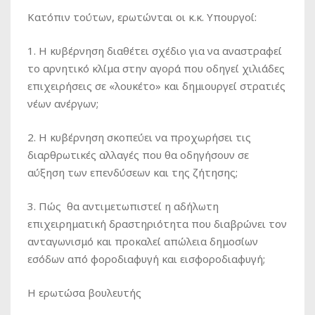
Κατόπιν τούτων, ερωτώνται οι κ.κ. Υπουργοί:
1. Η κυβέρνηση διαθέτει σχέδιο για να αναστραφεί
το αρνητικό κλίμα στην αγορά που οδηγεί χιλιάδες
επιχειρήσεις σε «λουκέτο» και δημιουργεί στρατιές
νέων ανέργων;
2. Η κυβέρνηση σκοπεύει να προχωρήσει τις
διαρθρωτικές αλλαγές που θα οδηγήσουν σε
αύξηση των επενδύσεων και της ζήτησης;
3. Πώς θα αντιμετωπιστεί η αδήλωτη
επιχειρηματική δραστηριότητα που διαβρώνει τον
ανταγωνισμό και προκαλεί απώλεια δημοσίων
εσόδων από φοροδιαφυγή και εισφοροδιαφυγή;
Η ερωτώσα βουλευτής