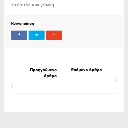
Ντόρα Μπακογιάννη
Κοινοποίηση
Προηγούμενο
Επόμενο άρθρο
άρθρο