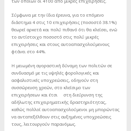
των οποίων οι 4100 από μικρές επιχειρήσεις.
Σύμφωνα με την ίδια έρευνα, για το επόμενο
διάστημα 4 στις 10 επιχειρήσεις (ποσοστό 38.1%)
θεωρεί αρκετά και πολύ πιθανό ότι θα κλείσει, ενώ
το αντίστοιχο ποσοστό στις πολύ μικρές
επιχειρήσεις και στους αυτοαπασχολούμενους
φτάνει στο 44%.
Η μειωμένη αγοραστική δύναμη των πολιτών σε
συνδυασμό με τις υψηλές φορολογικές και
ασφαλιστικές υποχρεώσεις, οδηγούν στη
συσσώρευση χρεών, στο κλείσιμο των
επιχειρήσεων και έτσι στη διεύρυνση της
αδήλωτης επιχειρηματικής δραστηριότητας,
καθώς πολλοί αυτοαπασχολούμενοι μη μπορώντας
να ανταπεξέλθουν στις αυξημένες υποχρεώσεις
τους, λειτουργούν παρανόμως.