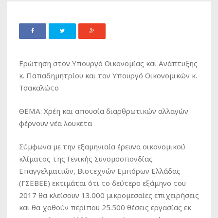
Ερώτηση στον Υπουργό Οικονομίας και Ανάπτυξης
κ. Παπαδημητρίου και τον Υπουργό Οικονομικών κ.
Τσακαλώτο
ΘΕΜΑ: Χρέη και απουσία διαρθρωτικών αλλαγών
φέρνουν νέα λουκέτα
Σύμφωνα με την εξαμηνιαία έρευνα οικονομικού
κλίματος της Γενικής Συνομοσπονδίας
Επαγγελματιών, Βιοτεχνών Εμπόρων Ελλάδας
(ΓΣΕΒΕΕ) εκτιμάται ότι το δεύτερο εξάμηνο του
2017 θα κλείσουν 13.000 μικρομεσαίες επιχειρήσεις
και θα χαθούν περίπου 25.500 θέσεις εργασίας εκ