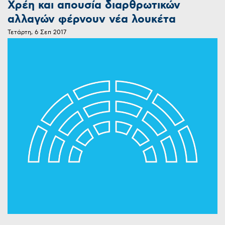
Χρέη και απουσία διαρθρωτικών
αλλαγών φέρνουν νέα λουκέτα
Τετάρτη, 6 Σεπ 2017