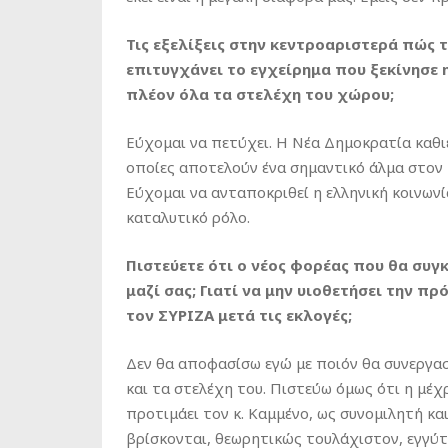
Τις εξελίξεις στην κεντροαριστερά πώς 
επιτυγχάνει το εγχείρημα που ξεκίνησε
πλέον όλα τα στελέχη του χώρου;
Εύχομαι να πετύχει. Η Νέα Δημοκρατία καθιέ
οποίες αποτελούν ένα σημαντικό άλμα στον
Εύχομαι να ανταποκριθεί η ελληνική κοινωνί
καταλυτικό ρόλο.
Πιστεύετε ότι ο νέος φορέας που θα συγ
μαζί σας; Γιατί να μην υιοθετήσει την 
τον ΣΥΡΙΖΑ μετά τις εκλογές;
Δεν θα αποφασίσω εγώ με ποιόν θα συνεργασ
και τα στελέχη του. Πιστεύω όμως ότι η μέχρ
προτιμάει τον κ. Καμμένο, ως συνομιλητή κ
βρίσκονται, θεωρητικώς τουλάχιστον, εγγύτε