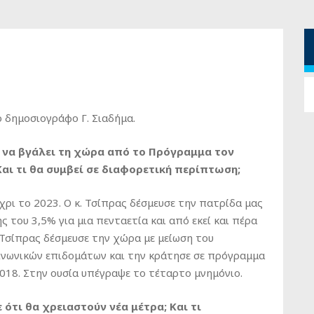
ο δημοσιογράφο Γ. Σιαδήμα.
ι να βγάλει τη χώρα από το Πρόγραμμα τον
αι τι θα συμβεί σε διαφορετική περίπτωση;
χρι το 2023. Ο κ. Τσίπρας δέσμευσε την πατρίδα μας
του 3,5% για μια πενταετία και από εκεί και πέρα
. Τσίπρας δέσμευσε την χώρα με μείωση του
ινωνικών επιδομάτων και την κράτησε σε πρόγραμμα
018. Στην ουσία υπέγραψε το τέταρτο μνημόνιο.
 ότι θα χρειαστούν νέα μέτρα; Και τι