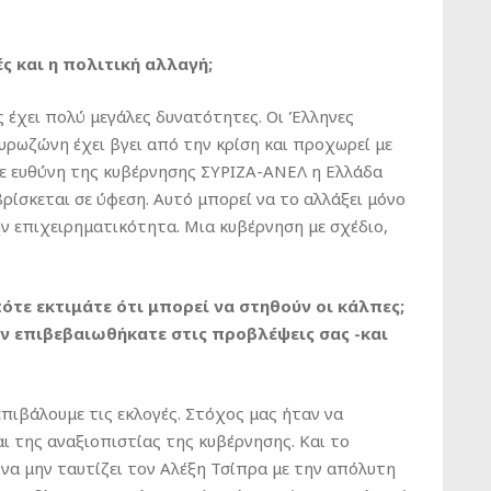
ές και η πολιτική αλλαγή;
ς έχει πολύ μεγάλες δυνατότητες. Οι Έλληνες
Ευρωζώνη έχει βγει από την κρίση και προχωρεί με
ε ευθύνη της κυβέρνησης ΣΥΡΙΖΑ-ΑΝΕΛ η Ελλάδα
ρίσκεται σε ύφεση. Αυτό μπορεί να το αλλάξει μόνο
ν επιχειρηματικότητα. Μια κυβέρνηση με σχέδιο,
ότε εκτιμάτε ότι μπορεί να στηθούν οι κάλπες;
εν επιβεβαιωθήκατε στις προβλέψεις σας -και
επιβάλουμε τις εκλογές. Στόχος μας ήταν να
ι της αναξιοπιστίας της κυβέρνησης. Και το
να μην ταυτίζει τον Αλέξη Τσίπρα με την απόλυτη