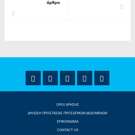
άρθρο
ΟΡΟΙ ΧΡΗΣΗΣ
ΔΗΛΩΣΗ ΠΡΟΣΤΑΣΙΑΣ ΠΡΟΣΩΠΙΚΩΝ ΔΕΔΟΜΕΝΩΝ
ΕΠΙΚΟΙΝΩΝΙΑ
CONTACT US