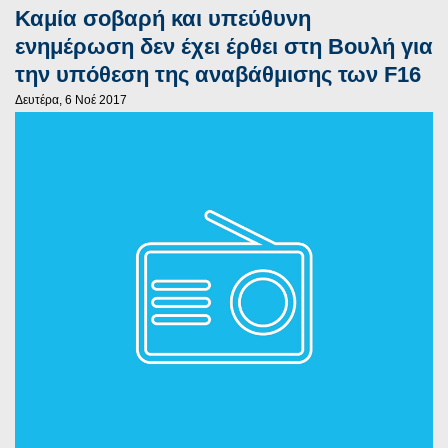
Καμία σοβαρή και υπεύθυνη
ενημέρωση δεν έχει έρθει στη Βουλή για
την υπόθεση της αναβάθμισης των F16
Δευτέρα, 6 Νοέ 2017