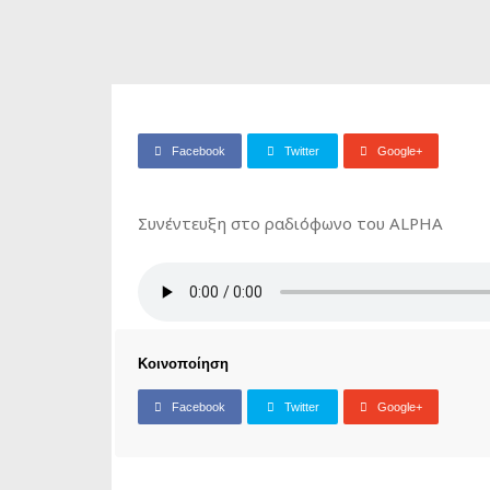
Facebook
Twitter
Google+
Συνέντευξη στο ραδιόφωνο του ALPHA
Κοινοποίηση
Facebook
Twitter
Google+