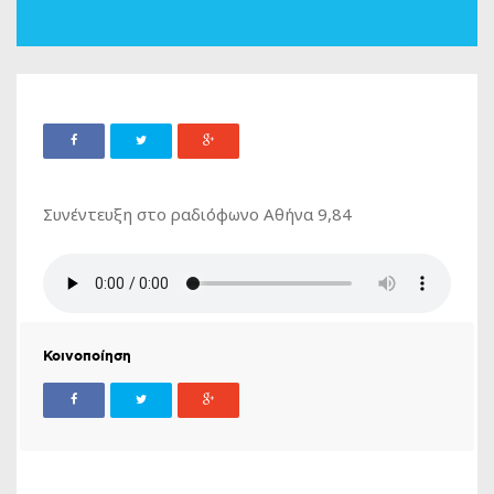
Συνέντευξη στο ραδιόφωνο Αθήνα 9,84
Κοινοποίηση