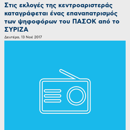
Στις εκλογές της κεντροαριστεράς
καταγράφεται ένας επαναπατρισμός
των ψηφοφόρων του ΠΑΣΟΚ από το
ΣΥΡΙΖΑ
Δευτέρα, 13 Νοέ 2017