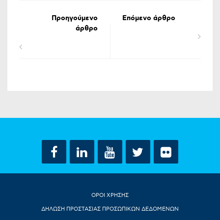
Προηγούμενο
Επόμενο άρθρο
άρθρο
ΟΡΟΙ ΧΡΗΣΗΣ
ΔΗΛΩΣΗ ΠΡΟΣΤΑΣΙΑΣ ΠΡΟΣΩΠΙΚΩΝ ΔΕΔΟΜΕΝΩΝ