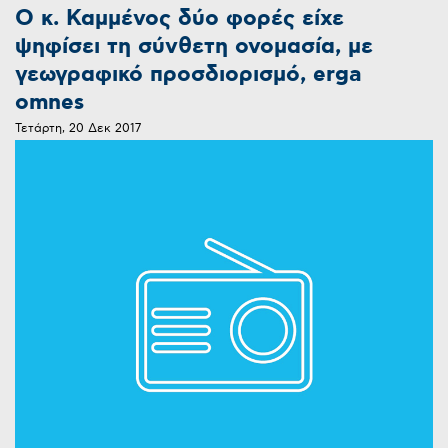
Ο κ. Καμμένος δύο φορές είχε
ψηφίσει τη σύνθετη ονομασία, με
γεωγραφικό προσδιορισμό, erga
omnes
Τετάρτη, 20 Δεκ 2017