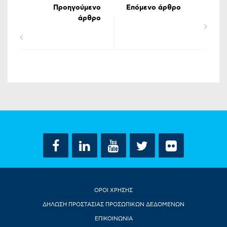
Προηγούμενο
Επόμενο άρθρο
άρθρο
ΟΡΟΙ ΧΡΗΣΗΣ
ΔΗΛΩΣΗ ΠΡΟΣΤΑΣΙΑΣ ΠΡΟΣΩΠΙΚΩΝ ΔΕΔΟΜΕΝΩΝ
ΕΠΙΚΟΙΝΩΝΙΑ