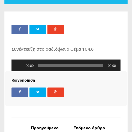
Συνέντευξη στο ραδιόφωνο Θέμα 104.6
Πρόγραμμα
00:00
00:00
Αναπαραγωγής
Ήχου
Κοινοποίηση
Προηγούμενο
Επόμενο άρθρο