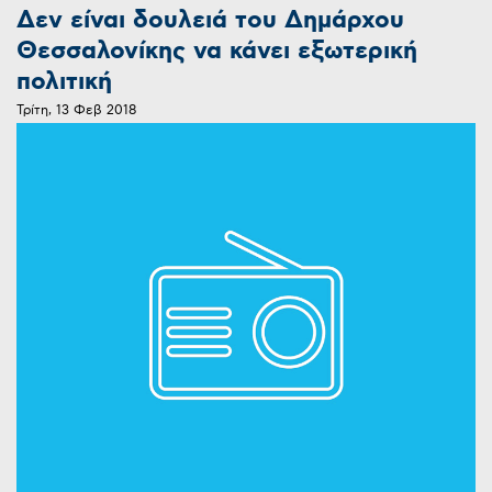
Δεν είναι δουλειά του Δημάρχου
Θεσσαλονίκης να κάνει εξωτερική
πολιτική
Τρίτη, 13 Φεβ 2018