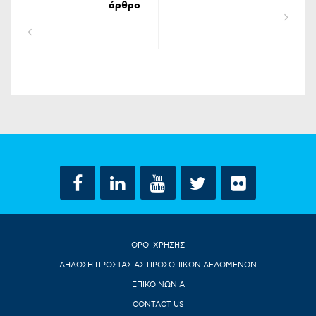
άρθρο
ΟΡΟΙ ΧΡΗΣΗΣ
ΔΗΛΩΣΗ ΠΡΟΣΤΑΣΙΑΣ ΠΡΟΣΩΠΙΚΩΝ ΔΕΔΟΜΕΝΩΝ
ΕΠΙΚΟΙΝΩΝΙΑ
CONTACT US