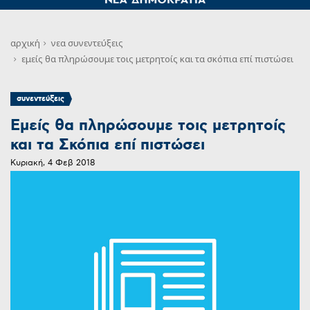
αρχική
νεα
συνεντεύξεις
εμείς θα πληρώσουμε τοις μετρητοίς και τα σκόπια επί πιστώσει
συνεντεύξεις
Εμείς θα πληρώσουμε τοις μετρητοίς
και τα Σκόπια επί πιστώσει
Κυριακή, 4 Φεβ 2018