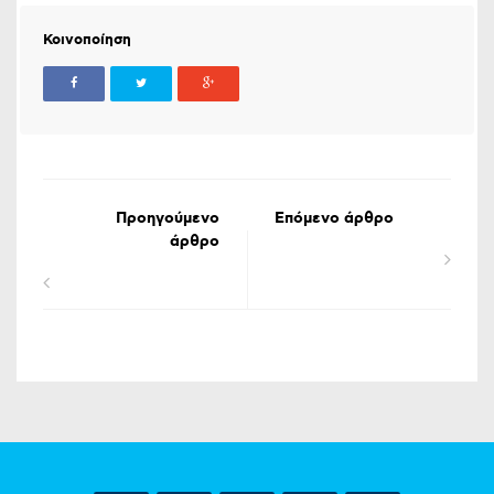
Κοινοποίηση
Προηγούμενο
Επόμενο άρθρο
άρθρο