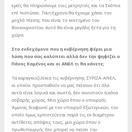
εμείς θα πληρώσουμε τοις μετρητοίς και τα Σκόπια
επί πιστώσει. Ταυτόχρονα θα έχουμε χάσει τον
μοχλό πίεσης που είναι το κεκτημένο του
Βουκουρεστίου. Αυτό θα είναι μεγάλη ήττα για τη
χώρα.
Στο ενδεχόμενο που η κυβέρνηση φέρει μια
λύση που σας καλύπτει αλλά δεν την ψηφίζει ο
Πάνος Καμένος και οι ΑΝΕΛ τι θα κάνετε;
Τα καραγκιοζιλίκια τις κυβέρνησης ΣΥΡΙΖΑ-ΑΝΕΛ,
οι οποίοι προσπαθούν να μας πείσουν ότι όλα
αυτά είναι λογικά και σωστά, δεν συνιστούν εικόνα
σοβαρής χώρας. Μια χώρα όπου ο υπουργός
Άμυνας διαφωνεί με τον υπουργό Εξωτερικών, τον
οποίο όμως εμπιστεύεται παρά τις εκ διαμέτρου
αντίθετες απόψεις τους, μια χώρα όπου ο
πρωθυπουργός δεν μπορεί να πείσει την