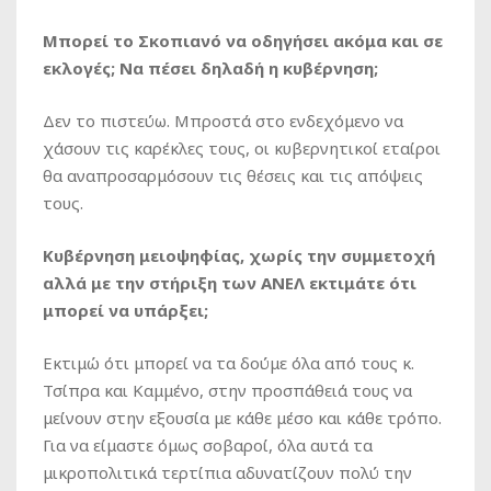
Μπορεί το Σκοπιανό να οδηγήσει ακόμα και σε
εκλογές; Να πέσει δηλαδή η κυβέρνηση;
Δεν το πιστεύω. Μπροστά στο ενδεχόμενο να
χάσουν τις καρέκλες τους, οι κυβερνητικοί εταίροι
θα αναπροσαρμόσουν τις θέσεις και τις απόψεις
τους.
Κυβέρνηση μειοψηφίας, χωρίς την συμμετοχή
αλλά με την στήριξη των ΑΝΕΛ εκτιμάτε ότι
μπορεί να υπάρξει;
Εκτιμώ ότι μπορεί να τα δούμε όλα από τους κ.
Τσίπρα και Καμμένο, στην προσπάθειά τους να
μείνουν στην εξουσία με κάθε μέσο και κάθε τρόπο.
Για να είμαστε όμως σοβαροί, όλα αυτά τα
μικροπολιτικά τερτίπια αδυνατίζουν πολύ την