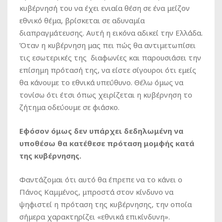
κυβέρνησή του να έχει ενιαία θέση σε ένα μείζον
εθνικό θέμα, βρίσκεται σε αδυναμία
διαπραγμάτευσης. Αυτή η εικόνα αδικεί την Ελλάδα.
Όταν η κυβέρνηση μας πει πώς θα αντιμετωπίσει
τις εσωτερικές της διαφωνίες και παρουσιάσει την
επίσημη πρότασή της, να είστε σίγουροι ότι εμείς
θα κάνουμε το εθνικά υπεύθυνο. Θέλω όμως να
τονίσω ότι έτσι όπως χειρίζεται η κυβέρνηση το
ζήτημα οδεύουμε σε φιάσκο.
Εφόσον όμως δεν υπάρχει δεδηλωμένη να
υποθέσω θα κατέθεσε πρόταση μομφής κατά
της κυβέρνησης.
Φαντάζομαι ότι αυτό θα έπρεπε να το κάνει ο
Πάνος Καμμένος, μπροστά στον κίνδυνο να
ψηφιστεί η πρόταση της κυβέρνησης, την οποία
σήμερα χαρακτηρίζει «εθνικά επικίνδυνη».