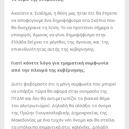
Ακούστε κ. Σιαδήμα, η θέση μας ήταν ότι θα έπρεπε
να αποφύγουμε ένα δημοψήφισμα στα Σκόπια που
θα δυσχέραινε τη λύση. Το να προτείνει σήμερα ο
υπουργός Άμυνας να γίνει δημοψήφισμα στην
Ελλάδα δείχνει το μέγεθος της άγνοιας και της
επικινδυνότητας αυτής της κυβέρνησης.
Γιατί κάνετε λόγο για τμηματική συμφωνία
από την πλευρά της κυβέρνησης;
Διότι φοβόμαστε ότι η μόνη συμφωνία που μπορεί
να υπάρξει τώρα θα αφορά στην ονομασία της
ΠΓΔΜ και δεν θα αντιμετωπίζει το βασικό θέμα
του αλυτρωτισμού. Δηλαδή θα αλλάξει το όνομα
της Πρώην Γιουγκοσλαβικής Δημοκρατίας της
Μακεδονίας με ένα τυχόν νέο όνομα και θα στείλει
τα υπόλοιπα σημαντικά στις καλένδες. Δηλαδή