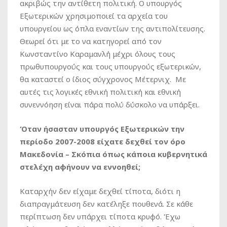
ακριβώς την αντίθετη πολιτική. Ο υπουργός
Εξωτερικών χρησιμοποιεί τα αρχεία του
υπουργείου ως όπλα εναντίων της αντιπολίτευσης.
Θεωρεί ότι με το να κατηγορεί από τον
Κωνσταντίνο Καραμανλή μέχρι όλους τους
πρωθυπουργούς και τους υπουργούς εξωτερικών,
θα καταστεί ο ίδιος σύγχρονος Μέτερνιχ. Με
αυτές τις λογικές εθνική πολιτική και εθνική
συνεννόηση είναι πάρα πολύ δύσκολο να υπάρξει.
Όταν ήσασταν υπουργός Εξωτερικών την
περίοδο 2007-2008 είχατε δεχθεί τον όρο
Μακεδονία – Σκόπια όπως κάποια κυβερνητικά
στελέχη αφήνουν να εννοηθεί;
Καταρχήν δεν είχαμε δεχθεί τίποτα, διότι η
διαπραγμάτευση δεν κατέληξε πουθενά. Σε κάθε
περίπτωση δεν υπάρχει τίποτα κρυφό. Έχω