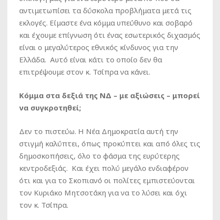
αντιμετωπίσει τα δύσκολα προβλήματα μετά τις
εκλογές. Είμαστε ένα κόμμα υπεύθυνο και σοβαρό
και έχουμε επίγνωση ότι ένας εσωτερικός διχασμός
είναι ο μεγαλύτερος εθνικός κίνδυνος για την
Ελλάδα. Αυτό είναι κάτι το οποίο δεν θα
επιτρέψουμε στον κ. Τσίπρα να κάνει.
Κόμμα στα δεξιά της ΝΔ – με αξιώσεις – μπορεί
να συγκροτηθεί;
Δεν το πιστεύω. Η Νέα Δημοκρατία αυτή την
στιγμή καλύπτει, όπως προκύπτει και από όλες τις
δημοσκοπήσεις, όλο το φάσμα της ευρύτερης
κεντροδεξιάς. Και έχει πολύ μεγάλο ενδιαφέρον
ότι και για το Σκοπιανό οι πολίτες εμπιστεύονται
τον Κυριάκο Μητσοτάκη για να το λύσει και όχι
τον κ. Τσίπρα.