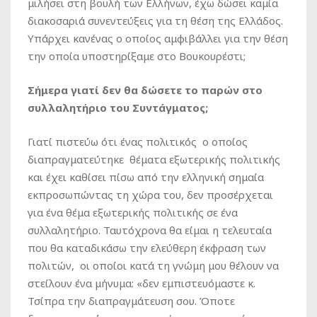
μιλήσει στη βουλή των Ελλήνων, έχω δώσει καμία
διακοσαριά συνεντεύξεις για τη θέση της Ελλάδος.
Υπάρχει κανένας ο οποίος αμφιβάλλει για την θέση
την οποία υποστηρίξαμε στο Βουκουρέστι;
Σήμερα γιατί δεν θα δώσετε το παρών στο
συλλαλητήριο του Συντάγματος;
Γιατί πιστεύω ότι ένας πολιτικός ο οποίος
διαπραγματεύτηκε θέματα εξωτερικής πολιτικής
και έχει καθίσει πίσω από την ελληνική σημαία
εκπροσωπώντας τη χώρα του, δεν προσέρχεται
για ένα θέμα εξωτερικής πολιτικής σε ένα
συλλαλητήριο. Ταυτόχρονα θα είμαι η τελευταία
που θα καταδικάσω την ελεύθερη έκφραση των
πολιτών, οι οποίοι κατά τη γνώμη μου θέλουν να
στείλουν ένα μήνυμα: «δεν εμπιστευόμαστε κ.
Τσίπρα την διαπραγμάτευση σου. Όποτε