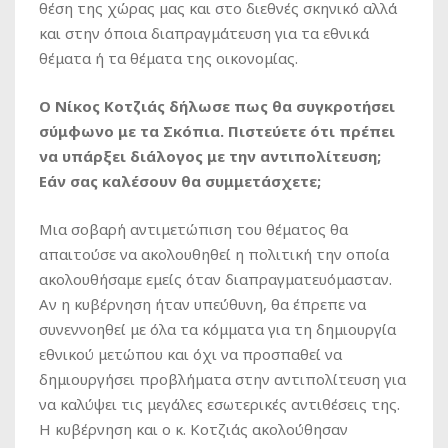
θέση της χώρας μας και στο διεθνές σκηνικό αλλά
και στην όποια διαπραγμάτευση για τα εθνικά
θέματα ή τα θέματα της οικονομίας.
Ο Νίκος Κοτζιάς δήλωσε πως θα συγκροτήσει
σύμφωνο με τα Σκόπια. Πιστεύετε ότι πρέπει
να υπάρξει διάλογος με την αντιπολίτευση;
Εάν σας καλέσουν θα συμμετάσχετε;
Μια σοβαρή αντιμετώπιση του θέματος θα
απαιτούσε να ακολουθηθεί η πολιτική την οποία
ακολουθήσαμε εμείς όταν διαπραγματευόμασταν.
Αν η κυβέρνηση ήταν υπεύθυνη, θα έπρεπε να
συνεννοηθεί με όλα τα κόμματα για τη δημιουργία
εθνικού μετώπου και όχι να προσπαθεί να
δημιουργήσει προβλήματα στην αντιπολίτευση για
να καλύψει τις μεγάλες εσωτερικές αντιθέσεις της.
Η κυβέρνηση και ο κ. Κοτζιάς ακολούθησαν