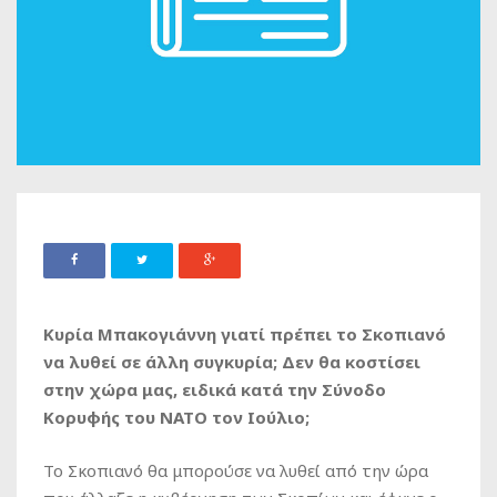
Κυρία Μπακογιάννη γιατί πρέπει το Σκοπιανό
να λυθεί σε άλλη συγκυρία; Δεν θα κοστίσει
στην χώρα μας, ειδικά κατά την Σύνοδο
Κορυφής του ΝΑΤΟ τον Ιούλιο;
Το Σκοπιανό θα μπορούσε να λυθεί από την ώρα