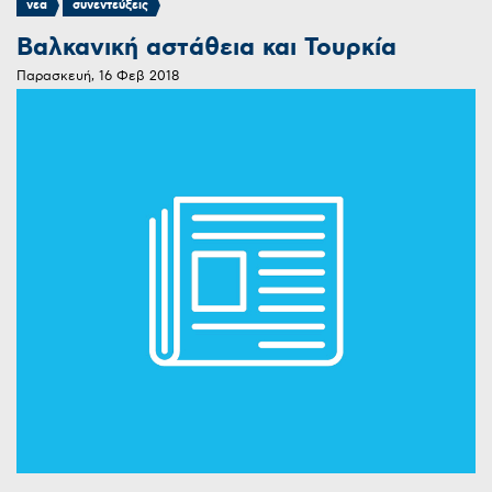
,
νεα
συνεντεύξεις
Βαλκανική αστάθεια και Τουρκία
Παρασκευή, 16 Φεβ 2018