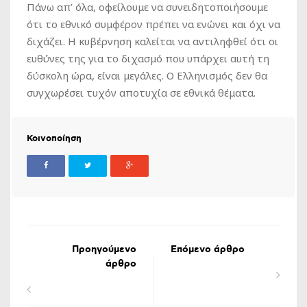
Πάνω απ’ όλα, οφείλουμε να συνειδητοποιήσουμε
ότι το εθνικό συμφέρον πρέπει να ενώνει και όχι να
διχάζει. Η κυβέρνηση καλείται να αντιληφθεί ότι οι
ευθύνες της για το διχασμό που υπάρχει αυτή τη
δύσκολη ώρα, είναι μεγάλες. Ο Ελληνισμός δεν θα
συγχωρέσει τυχόν αποτυχία σε εθνικά θέματα.
Κοινοποίηση
Προηγούμενο
Επόμενο άρθρο
άρθρο