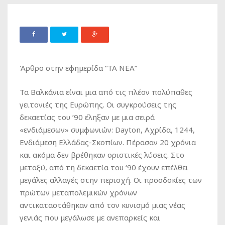
Άρθρο στην εφημερίδα “ΤΑ ΝΕΑ”
Τα Βαλκάνια είναι μια από τις πλέον πολύπαθες
γειτονιές της Ευρώπης. Οι συγκρούσεις της
δεκαετίας του ’90 έληξαν με μια σειρά
«ενδιάμεσων» συμφωνιών: Dayton, Αχρίδα, 1244,
Ενδιάμεση Ελλάδας-Σκοπίων. Πέρασαν 20 χρόνια
και ακόμα δεν βρέθηκαν οριστικές λύσεις. Στο
μεταξύ, από τη δεκαετία του ‘90 έχουν επέλθει
μεγάλες αλλαγές στην περιοχή. Οι προσδοκίες των
πρώτων μεταπολεμικών χρόνων
αντικαταστάθηκαν από τον κυνισμό μιας νέας
γενιάς που μεγάλωσε με ανεπαρκείς και