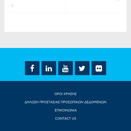
ΟΡΟΙ ΧΡΗΣΗΣ
ΔΗΛΩΣΗ ΠΡΟΣΤΑΣΙΑΣ ΠΡΟΣΩΠΙΚΩΝ ΔΕΔΟΜΕΝΩΝ
ΕΠΙΚΟΙΝΩΝΙΑ
CONTACT US