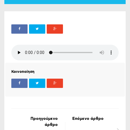
Κοινοποίηση
Προηγούμενο
Επόμενο άρθρο
άρθρο