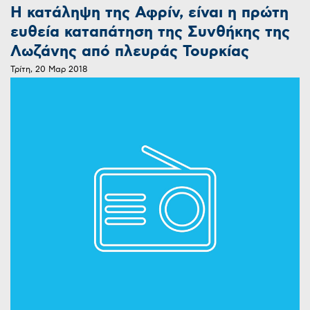
Η κατάληψη της Αφρίν, είναι η πρώτη
ευθεία καταπάτηση της Συνθήκης της
Λωζάνης από πλευράς Τουρκίας
Τρίτη, 20 Μαρ 2018