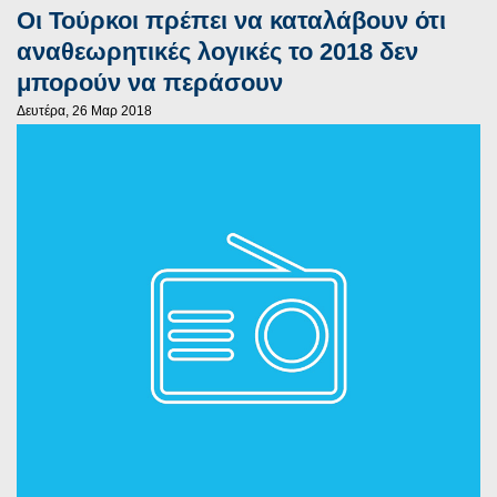
Oι Τούρκοι πρέπει να καταλάβουν ότι
αναθεωρητικές λογικές το 2018 δεν
μπορούν να περάσουν
Δευτέρα, 26 Μαρ 2018