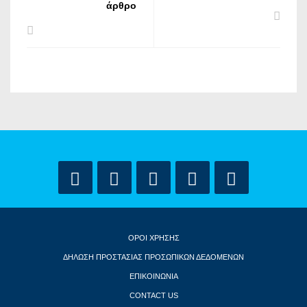
άρθρο
ΟΡΟΙ ΧΡΗΣΗΣ
ΔΗΛΩΣΗ ΠΡΟΣΤΑΣΙΑΣ ΠΡΟΣΩΠΙΚΩΝ ΔΕΔΟΜΕΝΩΝ
ΕΠΙΚΟΙΝΩΝΙΑ
CONTACT US