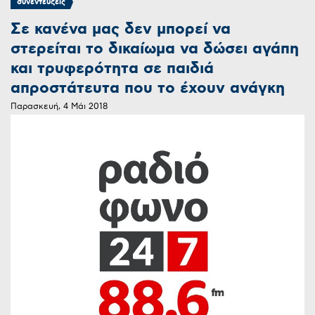
συνεντεύξεις
Σε κανένα μας δεν μπορεί να
στερείται το δικαίωμα να δώσει αγάπη
και τρυφερότητα σε παιδιά
απροστάτευτα που το έχουν ανάγκη
Παρασκευή, 4 Μάι 2018