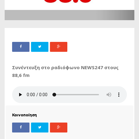
Συνέντευξη στο ραδιόφωνο NEWS247 στους
88,6 fm
Κοινοποίηση