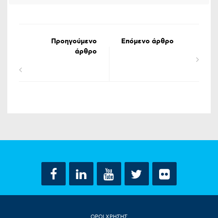
Προηγούμενο
Επόμενο άρθρο
άρθρο
ΟΡΟΙ ΧΡΗΣΗΣ