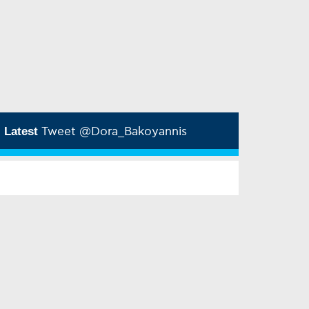
Latest
Tweet @Dora_Bakoyannis