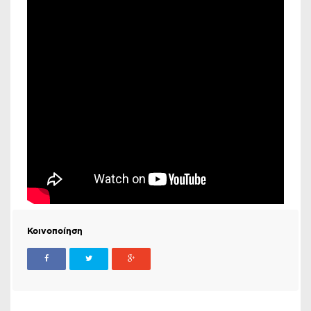
Κοινοποίηση