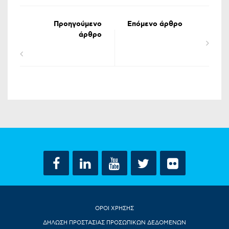
Προηγούμενο
Επόμενο άρθρο
άρθρο
ΟΡΟΙ ΧΡΗΣΗΣ
ΔΗΛΩΣΗ ΠΡΟΣΤΑΣΙΑΣ ΠΡΟΣΩΠΙΚΩΝ ΔΕΔΟΜΕΝΩΝ