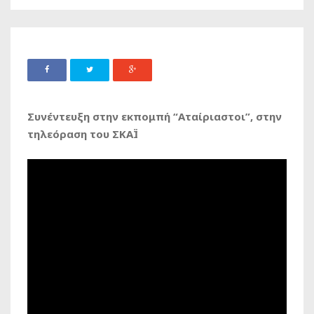
Συνέντευξη στην εκπομπή “Αταίριαστοι”, στην
τηλεόραση του ΣΚΑΪ