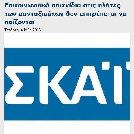
Επικοινωνιακά παιχνίδια στις πλάτες
των συνταξιούχων δεν επιτρέπεται να
παίζονται
Τετάρτη, 4 Ιούλ 2018