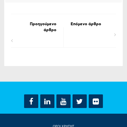
Προηγούμενο
Επόμενο άρθρο
άρθρο
ΟΡΟΙ ΧΡΗΣΗΣ