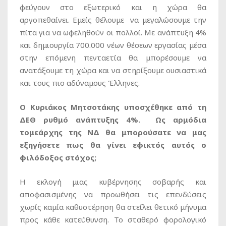
φεύγουν στο εξωτερικό και η χώρα θα
αργοπεθαίνει. Εμείς θέλουμε να μεγαλώσουμε την
πίτα για να ωφεληθούν οι πολλοί. Με ανάπτυξη 4%
και δημιουργία 700.000 νέων θέσεων εργασίας μέσα
στην επόμενη πενταετία θα μπορέσουμε να
ανατάξουμε τη χώρα και να στηρίξουμε ουσιαστικά
και τους πιο αδύναμους Έλληνες.
Ο Κυριάκος Μητσοτάκης υποσχέθηκε από τη
ΔΕΘ ρυθμό ανάπτυξης 4%. Ως αρμόδια
τομεάρχης της ΝΔ θα μπορούσατε να μας
εξηγήσετε πως θα γίνει εφικτός αυτός ο
φιλόδοξος στόχος;
Η εκλογή μιας κυβέρνησης σοβαρής και
αποφασισμένης να προωθήσει τις επενδύσεις
χωρίς καμία καθυστέρηση θα στείλει θετικό μήνυμα
προς κάθε κατεύθυνση. Το σταθερό φορολογικό