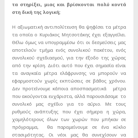
τα στηρίξει, μιας και βρίσκονται πολύ κοντά
στη δική της λογική;
Η αξιωματική αντιπολίτευση θα ψηφίσει τα μέτρα
τα οποία ο Κυριάκος Μητσοτάκης έχει εξαγγείλει.
Θέλω όμως να υπογραμμίσω ότι οι δεσμεύσεις μας
αποτελούν τμήμα ενός συνολικού πακέτου, ενός
συνολικού σχεδιασμού, για την έξοδο της χώρας
από την κρίση. Διότι αυτό που έχει σημασία είναι
τα αναγκαία μέτρα ελάφρυνσης να μπορούν να
εφαρμοστούν χωρίς εκπτώσεις σε βάθος χρόνου.
Δεν προτείνουμε κάποια αποσπασματικά μέτρα
που ακούγονται ευχάριστα, αλλά παρουσιάσαμε το
συνολικό μας σχέδιο για το αύριο. Με τους
ρυθμούς ανάπτυξης που έχει σήμερα η χώρα,
χαμηλότερους όλων των χωρών που μπήκαν σε
πρόγραμμα, θα παραμείνουμε σε ένα κύκλο
στασιμότητας. Οι νέοι μας θα συνεχίσουν να