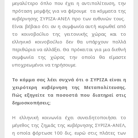
μεγαλύτερο όπλο που έχει η αντιπολίτευση, την
πρόταση μομφής για να φέρουμε τα κόμματα της
κυβέρνησης ΣΥΡΙΖΑ-ΑΝΕΛ προ των ευθυνών τους.
Είναι βέβαιο ότι αν η συμφωνία αυτή κυρωθεί από
το κοινοβούλιο της γειτονικής χώρας και το
ελληνικό κοινοβούλιο δεν θα υπάρχουν πολλά
περιθώρια να αλλάξει. Θα πρόκειται για μια διεθνή
συμφωνία της χώρας την οποία θα είμαστε
υποχρεωμένοι να τηρήσουμε.
Το κόμμα σας λέει συχνά ότι ο ΣΥΡΙΖΑ είναι η
χειρότερη κυβέρνηση της Μεταπολίτευσης.
Πώς εξηγείτε τα ποσοστά που διατηρεί στις
δημοσκοπήσεις;
Η ελληνική κοινωνία έχει συνειδητοποιήσει το
μέγεθος της ζημιάς της κυβέρνησης ΣΥΡΙΖΑ-ΑΝΕΛ,
η οποία φόρτωσε 100 δις. ευρώ στις πλάτες των