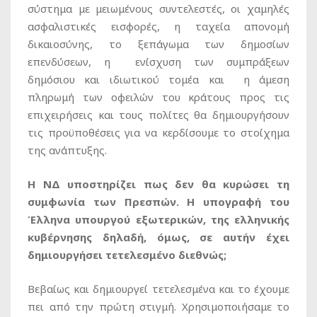
σύστημα με μειωμένους συντελεστές, οι χαμηλές
ασφαλιστικές εισφορές, η ταχεία απονομή
δικαιοσύνης, το ξεπάγωμα των δημοσίων
επενδύσεων, η ενίσχυση των συμπράξεων
δημόσιου και ιδιωτικού τομέα και η άμεση
πληρωμή των οφειλών του κράτους προς τις
επιχειρήσεις και τους πολίτες θα δημιουργήσουν
τις προϋποθέσεις για να κερδίσουμε το στοίχημα
της ανάπτυξης.
Η ΝΔ υποστηρίζει πως δεν θα κυρώσει τη
συμφωνία των Πρεσπών. Η υπογραφή του
Έλληνα υπουργού εξωτερικών, της ελληνικής
κυβέρνησης δηλαδή, όμως, σε αυτήν έχει
δημιουργήσει τετελεσμένο διεθνώς;
Βεβαίως και δημιουργεί τετελεσμένα και το έχουμε
πει από την πρώτη στιγμή. Χρησιμοποιήσαμε το