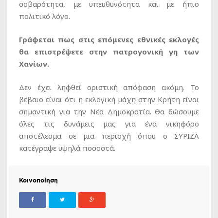
σοβαρότητα, με υπευθυνότητα και με ήπιο
πολιτικό λόγο.
Γράφεται πως στις επόμενες εθνικές εκλογές
θα επιστρέψετε στην πατρογονική γη των
Χανίων.
Δεν έχει ληφθεί οριστική απόφαση ακόμη. Το
βέβαιο είναι ότι η εκλογική μάχη στην Κρήτη είναι
σημαντική για την Νέα Δημοκρατία. Θα δώσουμε
όλες τις δυνάμεις μας για ένα νικηφόρο
αποτέλεσμα σε μια περιοχή όπου ο ΣΥΡΙΖΑ
κατέγραψε υψηλά ποσοστά.
Κοινοποίηση