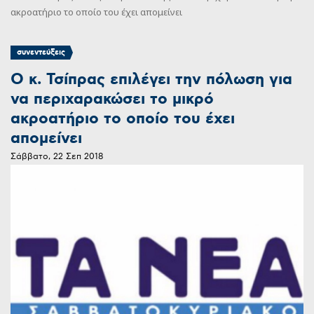
ακροατήριο το οποίο του έχει απομείνει
συνεντεύξεις
Ο κ. Τσίπρας επιλέγει την πόλωση για
να περιχαρακώσει το μικρό
ακροατήριο το οποίο του έχει
απομείνει
Σάββατο, 22 Σεπ 2018