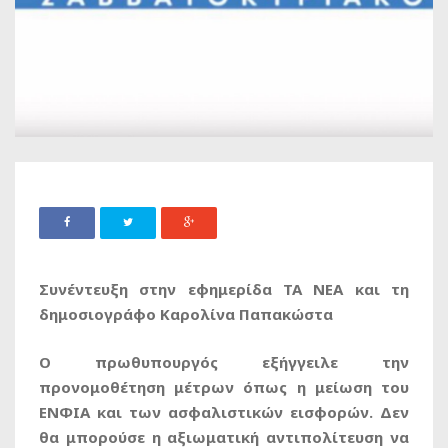
Συνέντευξη στην εφημερίδα ΤΑ ΝΕΑ και τη
δημοσιογράφο Καρολίνα Παπακώστα
Ο πρωθυπουργός εξήγγειλε την
προνομοθέτηση μέτρων όπως η μείωση του
ΕΝΦΙΑ και των ασφαλιστικών εισφορών. Δεν
θα μπορούσε η αξιωματική αντιπολίτευση να