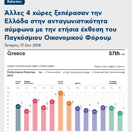
δηλώσεις
Άλλες 4 χώρες ξεπέρασαν την
Ελλάδα στην ανταγωνιστικότητα
σύμφωνα με την ετήσια έκθεση του
Παγκόσμιου Οικονομικού Φόρουμ
Τετάρτη, 17 Οκτ 2018