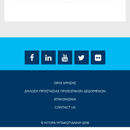
ΟΡΟΙ ΧΡΗΣΗΣ
ΔΗΛΩΣΗ ΠΡΟΣΤΑΣΙΑΣ ΠΡΟΣΩΠΙΚΩΝ ΔΕΔΟΜΕΝΩΝ
ΕΠΙΚΟΙΝΩΝΙΑ
CONTACT US
© ΝΤΟΡΑ ΜΠΑΚΟΓΙΑΝΝΗ 2018